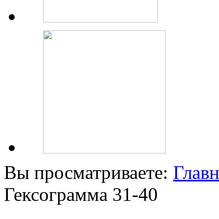
Вы просматриваете:
Главн
Гексограмма 31-40