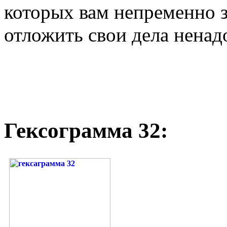
которых вам непременно з
отложить свои дела ненад
Гексограмма 32: