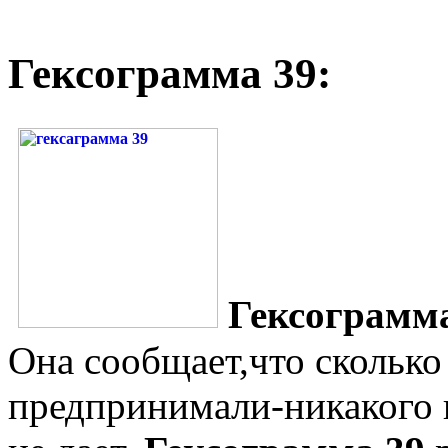
Гексограмма 39:
Гексограмм
Она сообщает,что сколько
предпринимали-никакого п