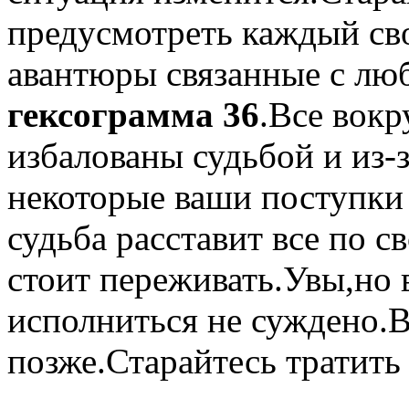
предусмотреть каждый сво
авантюры связанные с лю
гексограмма 36
.Все вокр
избалованы судьбой и из-з
некоторые ваши поступки
судьба расставит все по 
стоит переживать.Увы,но
исполниться не суждено.
позже.Старайтесь тратить