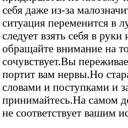
себя даже из-за малознач
ситуация переменится в 
следует взять себя в руки
обращайте внимание на то
сочувствует.Вы переживае
портит вам нервы.Но стар
словами и поступками и з
принимайтесь.На самом де
не соответствует вашим 