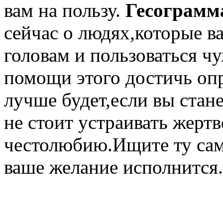
вам на пользу.
Гесограмм
сейчас о людях,которые в
головам и пользоваться ч
помощи этого достичь оп
лучше будет,если вы стане
не стоит устраивать жер
честолюбию.Ищите ту сам
ваше желание исполнится.