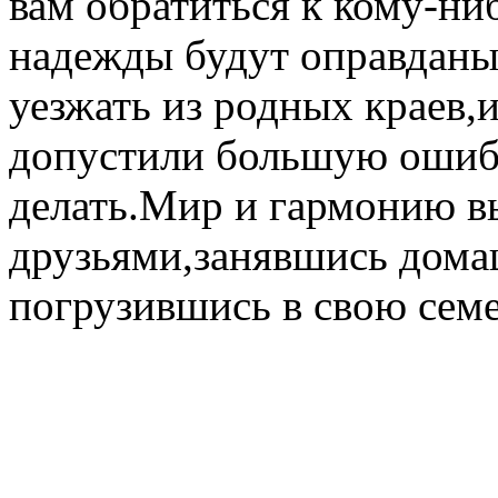
вам обратиться к кому-ни
надежды будут оправданы.
уезжать из родных краев,
допустили большую ошибк
делать.Мир и гармонию в
друзьями,занявшись дома
погрузившись в свою сем