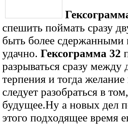
Гексограмм
спешить поймать сразу дв
быть более сдержанными и
удачно.
Гексограмма 32
п
разрываться сразу между 
терпения и тогда желание
следует разобраться в том
будущее.Ну а новых дел по
этого подходящее время е