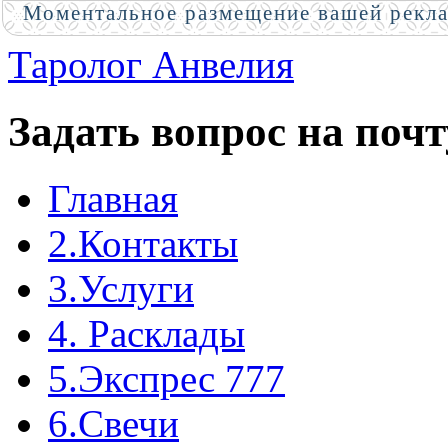
Моментальное размещение вашей рекл
Таролог Анвелия
Задать вопрос на почт
Главная
2.Контакты
3.Услуги
4. Расклады
5.Экспрес 777
6.Свечи