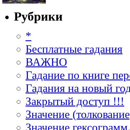
Рубрики
*
Бесплатные гадания
ВАЖНО
Гадание по книге пер
Гадания на новый год
Закрытый доступ !!!
Значение (толкование
Значение гексограмм