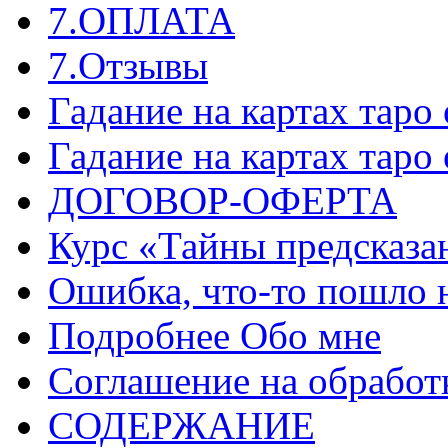
7.ОПЛАТА
7.Отзывы
Гадание на картах таро
Гадание на картах таро
ДОГОВОР-ОФЕРТА
Курс «Тайны предсказа
Ошибка, что-то пошло 
Подробнее Обо мне
Соглашение на обработ
СОДЕРЖАНИЕ