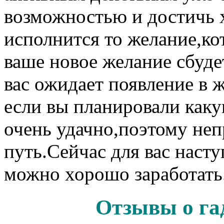
возможностью и достичь 
исполнится то желание,ко
ваше новое желание сбуде
вас ожидает появление в 
если вы планировали каку
очень удачно,поэтому неп
путь.Сейчас для вас наст
можно хорошо заработать
Отзывы о га