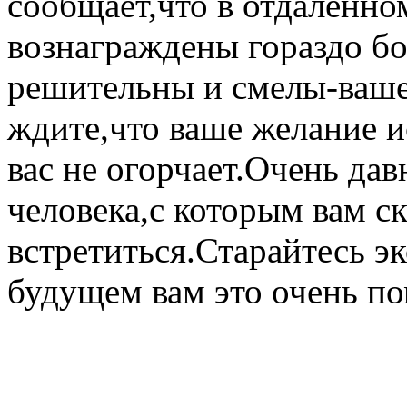
сообщает,что в отдаленно
вознаграждены гораздо бо
решительны и смелы-ваше 
ждите,что ваше желание и
вас не огорчает.Очень дав
человека,с которым вам с
встретиться.Старайтесь э
будущем вам это очень по