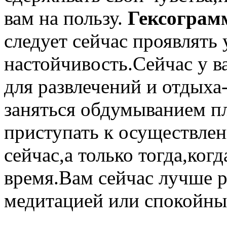
вам на пользу.
Гексограм
следует сейчас проявлять
настойчивость.Сейчас у в
для развлечений и отдыха
заняться обдумыванием пл
приступать к осуществлен
сейчас,а только тогда,ког
время.Вам сейчас лучше р
медитацией или спокойн