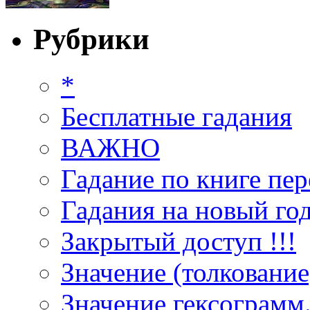
Рубрики
*
Бесплатные гадания
ВАЖНО
Гадание по книге пер
Гадания на новый год
Закрытый доступ !!!
Значение (толкование
Значение гексограмм