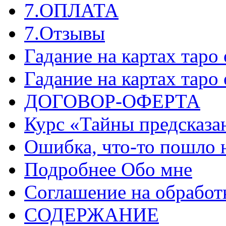
7.ОПЛАТА
7.Отзывы
Гадание на картах таро
Гадание на картах таро
ДОГОВОР-ОФЕРТА
Курс «Тайны предсказа
Ошибка, что-то пошло 
Подробнее Обо мне
Соглашение на обработ
СОДЕРЖАНИЕ