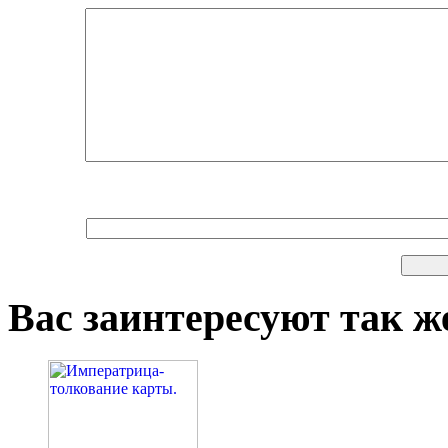
Вас заинтересуют так же