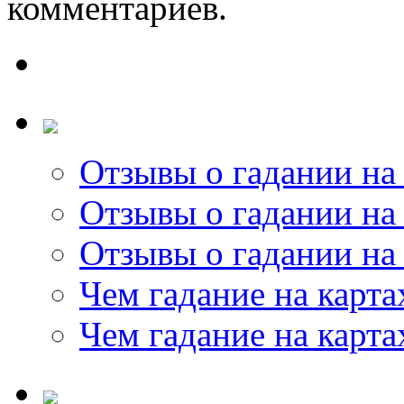
комментариев.
Отзывы о гадании на 
Отзывы о гадании на 
Отзывы о гадании на 
Чем гадание на карта
Чем гадание на карта