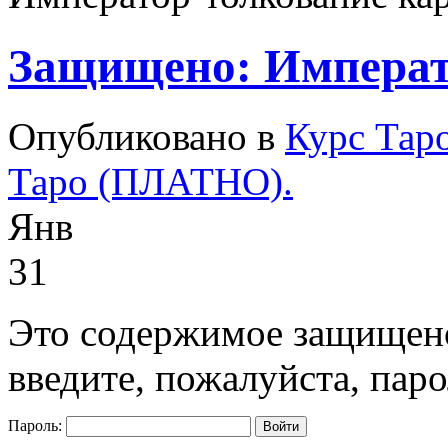
Защищено: Императ
Опубликовано в
Курс Тар
Таро (ПЛАТНО).
Янв
31
Это содержимое защищено
введите, пожалуйста, паро
Пароль: