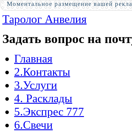
Моментальное размещение вашей рекл
Таролог Анвелия
Задать вопрос на почт
Главная
2.Контакты
3.Услуги
4. Расклады
5.Экспрес 777
6.Свечи