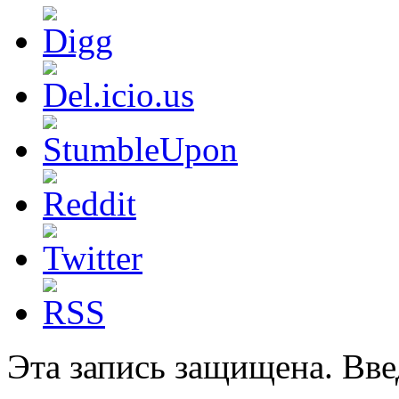
Эта запись защищена. Вве