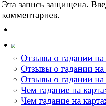
Эта запись защищена. Вве
комментариев.
Отзывы о гадании на 
Отзывы о гадании на 
Отзывы о гадании на 
Чем гадание на карта
Чем гадание на карта