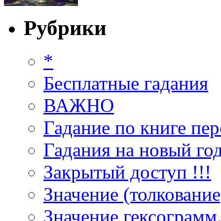
Рубрики
*
Бесплатные гадания
ВАЖНО
Гадание по книге пер
Гадания на новый год
Закрытый доступ !!!
Значение (толкование
Значение гексограмм