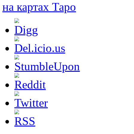
на картах Таро