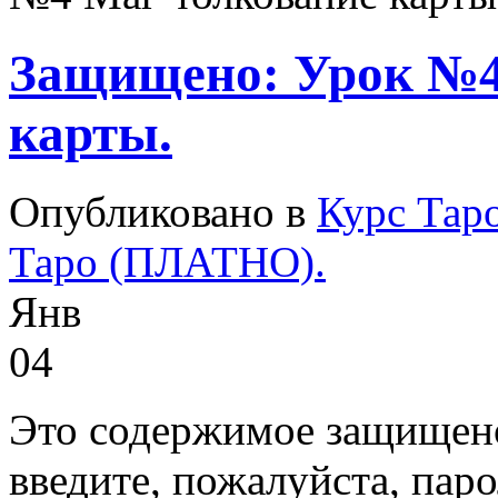
Защищено: Урок №4
карты.
Опубликовано в
Курс Тар
Таро (ПЛАТНО).
Янв
04
Это содержимое защищено
введите, пожалуйста, паро