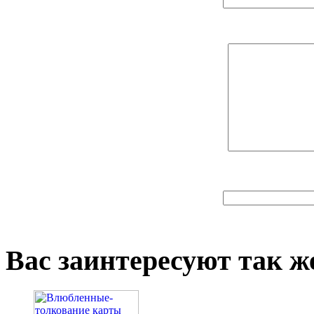
Вас заинтересуют так же