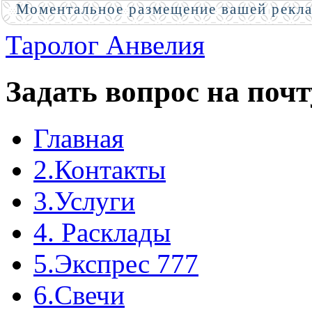
Моментальное размещение вашей рекл
Таролог Анвелия
Задать вопрос на почт
Главная
2.Контакты
3.Услуги
4. Расклады
5.Экспрес 777
6.Свечи