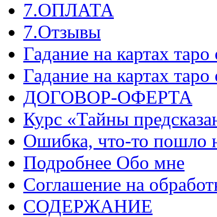
7.ОПЛАТА
7.Отзывы
Гадание на картах таро
Гадание на картах таро
ДОГОВОР-ОФЕРТА
Курс «Тайны предсказа
Ошибка, что-то пошло 
Подробнее Обо мне
Соглашение на обработ
СОДЕРЖАНИЕ