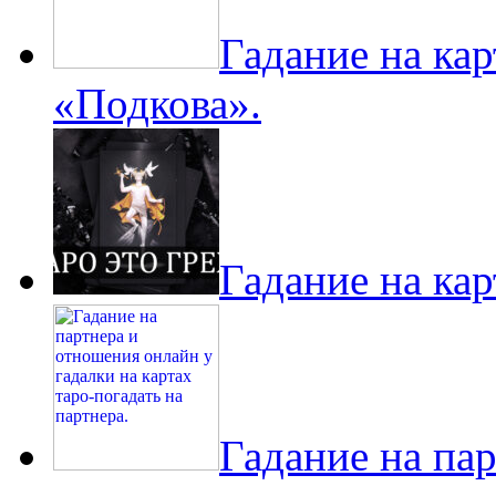
Гадание на ка
«Подкова».
Гадание на кар
Гадание на па