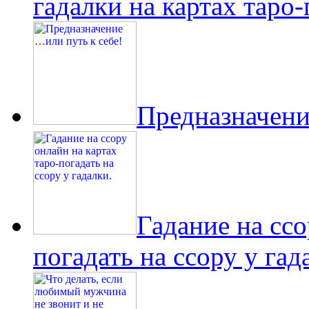
гадалки на картах таро-
Предназначени
Гадание на ссо
погадать на ссору у гад