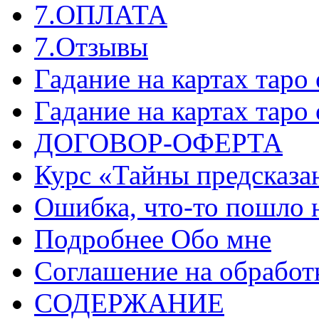
7.ОПЛАТА
7.Отзывы
Гадание на картах таро
Гадание на картах таро
ДОГОВОР-ОФЕРТА
Курс «Тайны предсказа
Ошибка, что-то пошло 
Подробнее Обо мне
Соглашение на обработ
СОДЕРЖАНИЕ