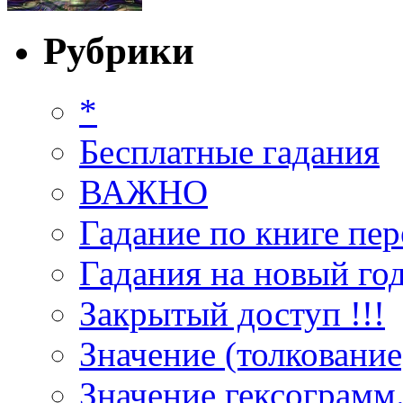
Рубрики
*
Бесплатные гадания
ВАЖНО
Гадание по книге пер
Гадания на новый год
Закрытый доступ !!!
Значение (толкование
Значение гексограмм