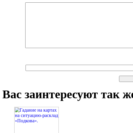
Вас заинтересуют так же