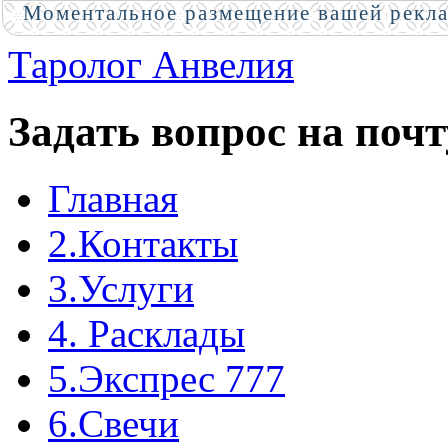
Моментальное размещение вашей рекл
Таролог Анвелия
Задать вопрос на почт
Главная
2.Контакты
3.Услуги
4. Расклады
5.Экспрес 777
6.Свечи