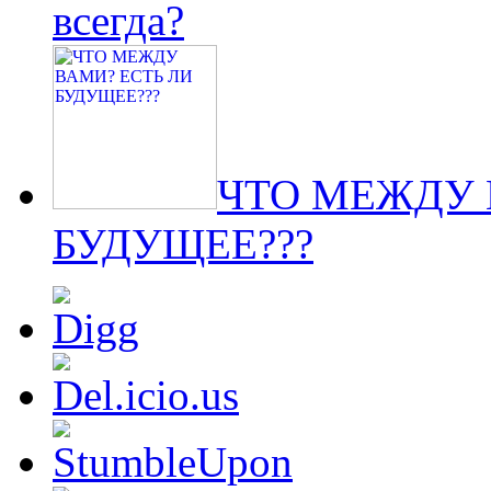
всегда?
ЧТО МЕЖДУ 
БУДУЩЕЕ???