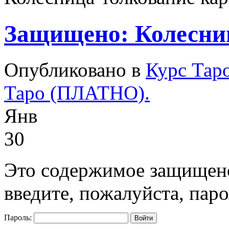
Защищено: Колесниц
Опубликовано в
Курс Тар
Таро (ПЛАТНО).
Янв
30
Это содержимое защищено
введите, пожалуйста, паро
Пароль: