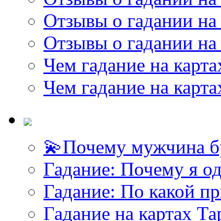
Отзывы о гадании на 
Отзывы о гадании на 
Чем гадание на карта
Чем гадание на карта
💫Почему мужчина б
<<< ЗАДАТЬ ВОПРОС ТАРОЛОГУ >>>
Гадание: Почему я о
Гадание: По какой п
Гадание на картах Т