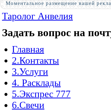
Моментальное размещение вашей рекл
Таролог Анвелия
Задать вопрос на почт
Главная
2.Контакты
3.Услуги
4. Расклады
5.Экспрес 777
6.Свечи