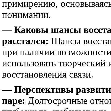
примирению, основываясь
понимании.
— Каковы шансы восста
расстался:
Шансы восста
при наличии возможности
использовать творческий 
восстановления связи.
— Перспективы развити
паре:
Долгосрочные отно