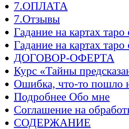
7.ОПЛАТА
7.Отзывы
Гадание на картах таро
Гадание на картах таро
ДОГОВОР-ОФЕРТА
Курс «Тайны предсказа
Ошибка, что-то пошло 
Подробнее Обо мне
Соглашение на обработ
СОДЕРЖАНИЕ