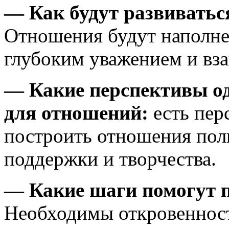
— Как будут развиватьс
Отношения будут наполне
глубоким уважением и вз
— Какие перспективы о
для отношений:
есть пер
построить отношения пол
поддержки и творчества.
— Какие шаги помогут по
Необходимы откровенност