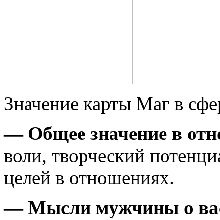
Значение карты Маг в сф
— Общее значение в от
воли, творческий потенци
целей в отношениях.
— Мысли мужчины о ва