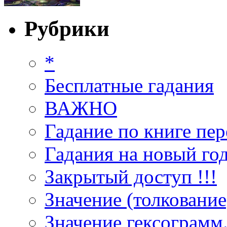
Рубрики
*
Бесплатные гадания
ВАЖНО
Гадание по книге пер
Гадания на новый год
Закрытый доступ !!!
Значение (толкование
Значение гексограмм