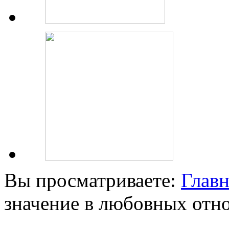
Вы просматриваете:
Главн
значение в любовных отн