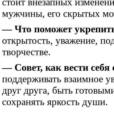
стоит внезапных изменен
мужчины, его скрытых мо
— Что поможет укрепит
открытость, уважение, по
творчестве.
— Совет, как вести себя
поддерживать взаимное у
друг друга, быть готовы
сохранять яркость души.