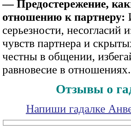
— Предостережение, как
отношению к партнеру:
И
серьезности, несогласий 
чувств партнера и скрыты
честны в общении, избега
равновесие в отношениях.
Отзывы о га
Напиши гадалке Анве