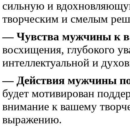
сильную и вдохновляющу
творческим и смелым реш
— Чувства мужчины к 
восхищения, глубокого ув
интеллектуальной и духов
— Действия мужчины по
будет мотивирован поддер
внимание к вашему творч
выражению.