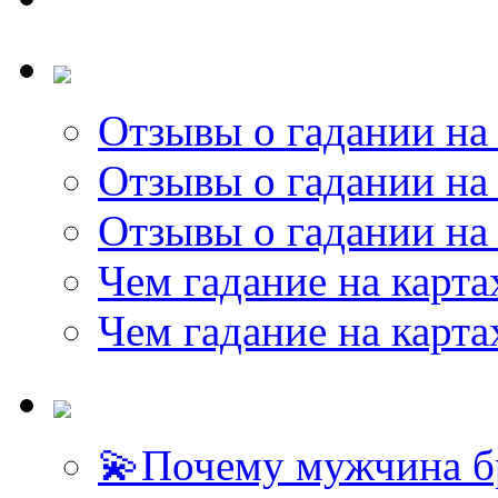
Отзывы о гадании на 
Отзывы о гадании на 
Отзывы о гадании на 
Чем гадание на карта
Чем гадание на карта
💫Почему мужчина б