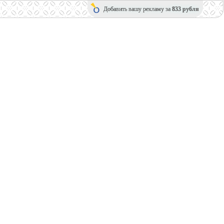
Добавить вашу рекламу за
833 рубля