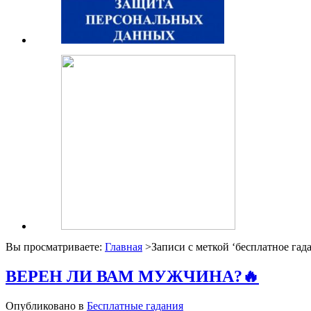
Вы просматриваете:
Главная
>Записи с меткой ‘
бесплатное гад
ВЕРЕН ЛИ ВАМ МУЖЧИНА?🔥
Опубликовано в
Бесплатные гадания