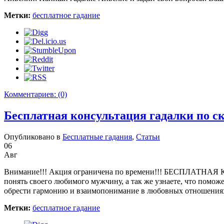
Метки:
бесплатное гадание
Комментариев:
(0)
Бесплатная консультация гадалки по ск
Опубликовано в
Бесплатные гадания
,
Статьи
06
Авг
Внимание!!! Акция ограничена по времени!!! БЕСПЛАТНАЯ 
понять своего любимого мужчину, а так же узнаете, что помо
обрести гармонию и взаимопонимание в любовных отношени
Метки:
бесплатное гадание