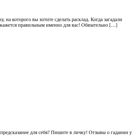
, на которого вы хотите сделать расклад. Когда загадали
 окажется правильным именно для вас! Обязательно […]
 предсказание для себя? Пишите в личку! Отзывы о гадании у