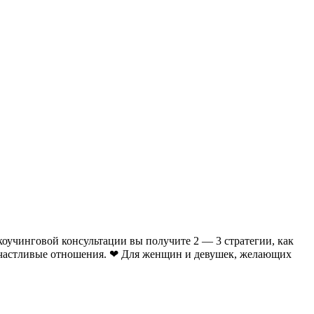
нговой консультации вы получите 2 — 3 стратегии, как
 счастливые отношения. ❤ Для женщин и девушек, желающих