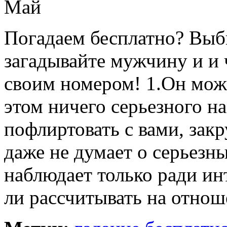
Май
Погадаем бесплатно? Выб
загадывайте мужчину и и 
своим номером! 1.Он може
этом ничего серьезного на
пофлиртовать с вами, зак
даже не думает о серьезн
наблюдает только ради ин
ли рассчитывать на отнош