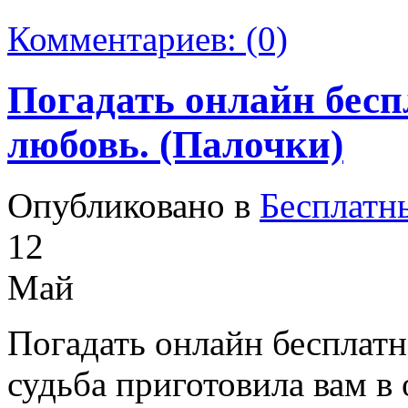
Комментариев:
(0)
Погадать онлайн бесп
любовь. (Палочки)
Опубликовано в
Бесплатн
12
Май
Погадать онлайн бесплатн
судьба приготовила вам в