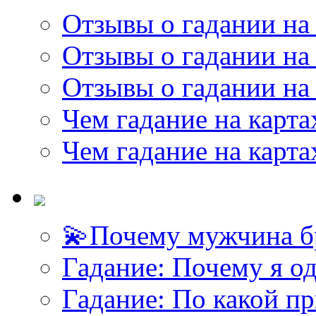
Отзывы о гадании на 
Отзывы о гадании на 
Отзывы о гадании на 
Чем гадание на карта
Чем гадание на карта
💫Почему мужчина б
Гадание: Почему я о
Гадание: По какой п