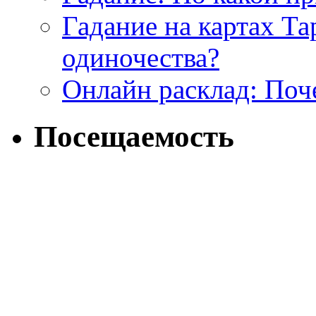
Гадание на картах Т
одиночества?
Онлайн расклад: Поч
Посещаемость