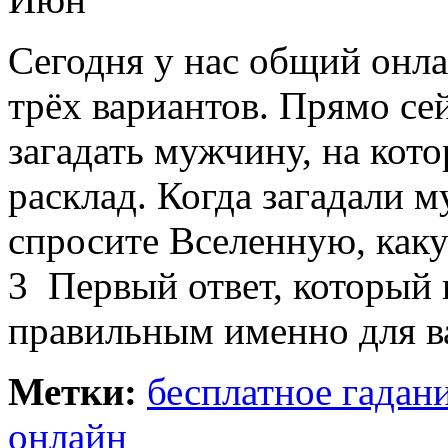
Сегодня у нас общий онл
трёх вариантов. Прямо се
загадать мужчину, на кото
расклад. Когда загадали м
спросите Вселенную, каку
3 Первый ответ, который 
правильным именно для в
Метки:
бесплатное гадан
онлайн