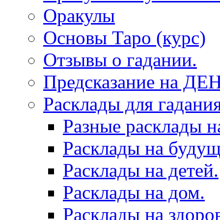
Оракулы
Основы Таро (курс)
Отзывы о гадании.
Предсказание на ДЕ
Расклады для гадания
Разные расклады н
Расклады на будущ
Расклады на детей.
Расклады на дом.
Расклады на здоров