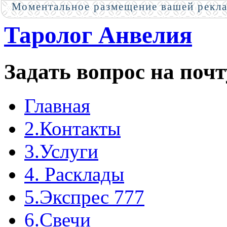
Моментальное размещение вашей рекл
Таролог Анвелия
Задать вопрос на почт
Главная
2.Контакты
3.Услуги
4. Расклады
5.Экспрес 777
6.Свечи