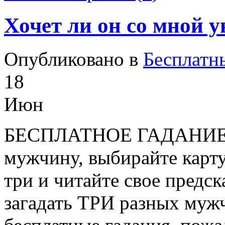
Хочет ли он со мной у
Опубликовано в
Бесплатн
18
Июн
БЕСПЛАТНОЕ ГАДАНИЕ дл
мужчину, выбирайте карту
три и читайте свое предс
загадать ТРИ разных муж