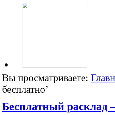
Вы просматриваете:
Главн
бесплатно
’
Бесплатный расклад 