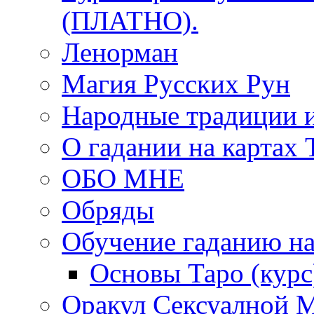
(ПЛАТНО).
Ленорман
Магия Русских Рун
Народные традиции 
О гадании на картах 
ОБО МНЕ
Обряды
Обучение гаданию на
Основы Таро (курс
Оракул Сексуалной 