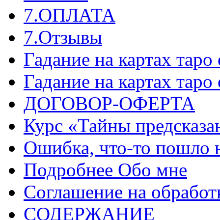
7.ОПЛАТА
7.Отзывы
Гадание на картах таро
Гадание на картах таро
ДОГОВОР-ОФЕРТА
Курс «Тайны предсказа
Ошибка, что-то пошло 
Подробнее Обо мне
Соглашение на обработ
СОДЕРЖАНИЕ