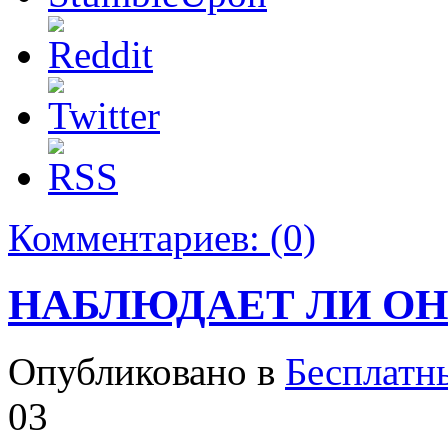
Комментариев:
(0)
НАБЛЮДАЕТ ЛИ ОН 
Опубликовано в
Бесплатн
03