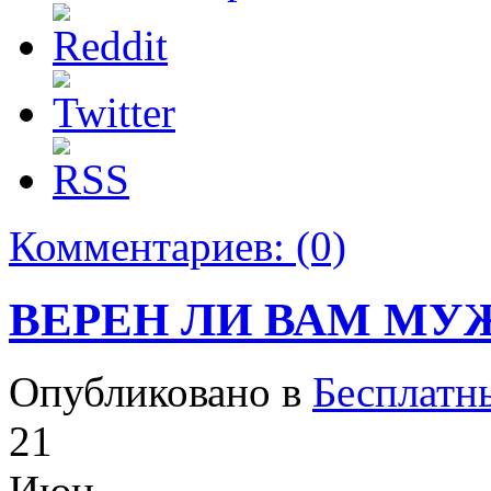
Комментариев:
(0)
ВЕРЕН ЛИ ВАМ МУ
Опубликовано в
Бесплатн
21
Июн