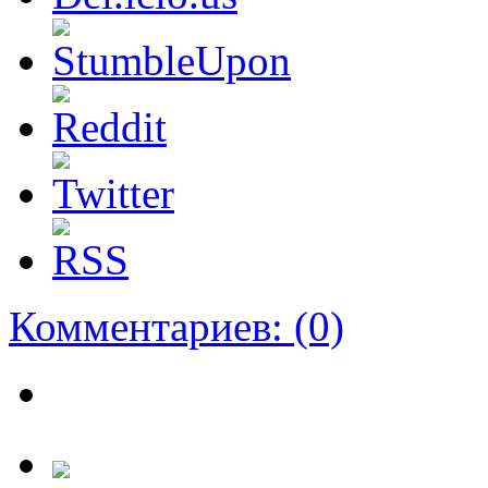
Комментариев:
(0)