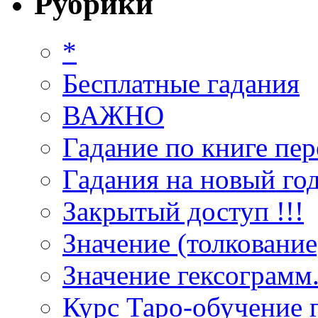
Рубрики
*
Бесплатные гадания
ВАЖНО
Гадание по книге пер
Гадания на новый год
Закрытый доступ !!!
Значение (толкование
Значение гексограмм
Курс Таро-обучение 