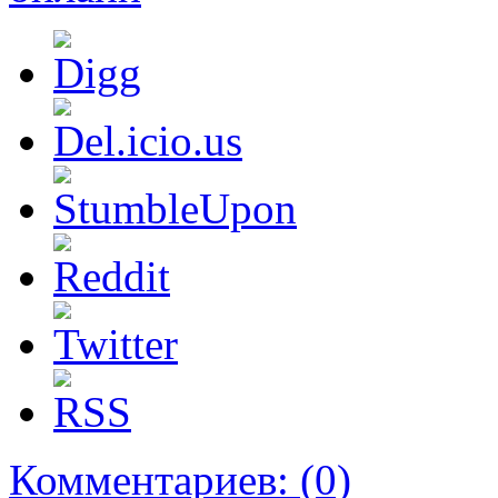
Комментариев:
(0)