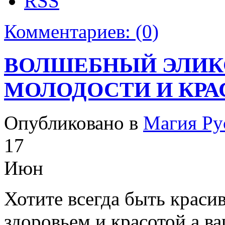
Комментариев:
(0)
ВОЛШЕБНЫЙ ЭЛИКС
МОЛОДОСТИ И КРА
Опубликовано в
Магия Ру
17
Июн
Хотите всегда быть краси
здоровьем и красотой а 