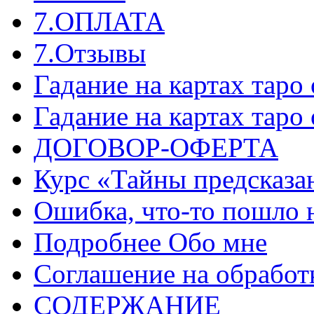
7.ОПЛАТА
7.Отзывы
Гадание на картах таро
Гадание на картах таро
ДОГОВОР-ОФЕРТА
Курс «Тайны предсказа
Ошибка, что-то пошло 
Подробнее Обо мне
Соглашение на обработ
СОДЕРЖАНИЕ