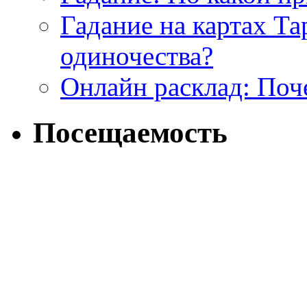
Гадание на картах Т
одиночества?
Онлайн расклад: Поч
Посещаемость