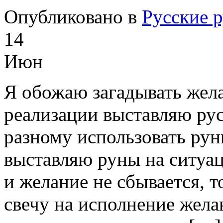
Опубликовано в
Русские 
14
Июн
Я обожаю загадывать жела
реализации выставляю ру
разному использовать ру
выставляю руны на ситуац
и желание не сбывается, 
свечу на исполнение жела