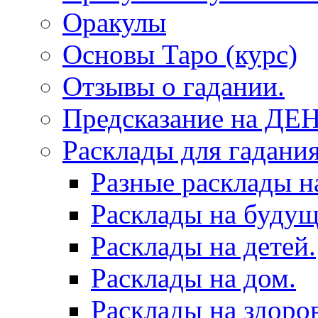
Оракулы
Основы Таро (курс)
Отзывы о гадании.
Предсказание на ДЕ
Расклады для гадания
Разные расклады н
Расклады на будущ
Расклады на детей.
Расклады на дом.
Расклады на здоров