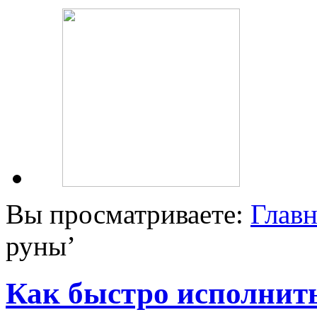
Вы просматриваете:
Главн
руны
’
Как быстро исполнить