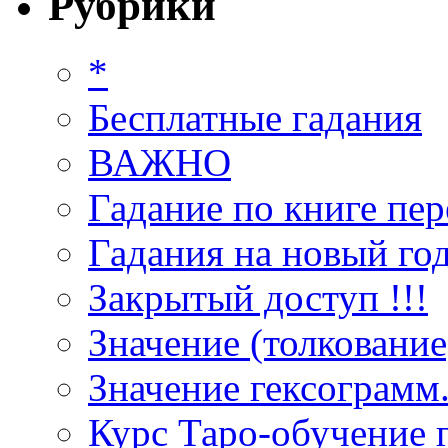
Рубрики
*
Бесплатные гадания
ВАЖНО
Гадание по книге пер
Гадания на новый год
Закрытый доступ !!!
Значение (толкование
Значение гексограмм
Курс Таро-обучение 