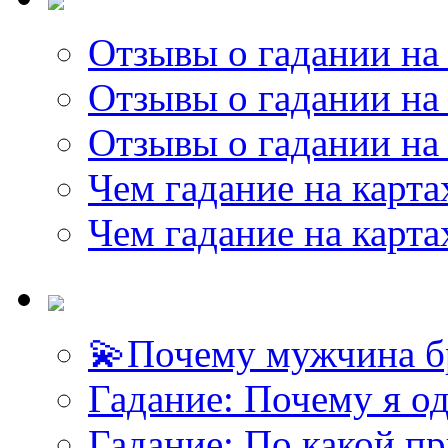
Отзывы о гадании на 
Отзывы о гадании на 
Отзывы о гадании на 
Чем гадание на карта
Чем гадание на карта
💫Почему мужчина б
Гадание: Почему я о
Гадание: По какой п