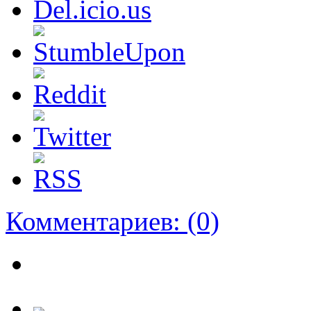
Комментариев:
(0)