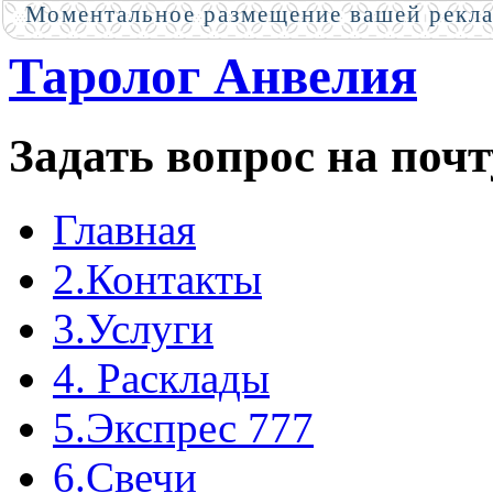
Моментальное размещение вашей рекл
Таролог Анвелия
Задать вопрос на почт
Главная
2.Контакты
3.Услуги
4. Расклады
5.Экспрес 777
6.Свечи