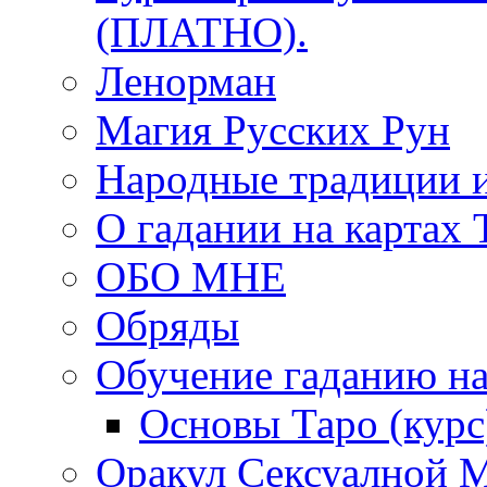
(ПЛАТНО).
Ленорман
Магия Русских Рун
Народные традиции 
О гадании на картах 
ОБО МНЕ
Обряды
Обучение гаданию на
Основы Таро (курс
Оракул Сексуалной 