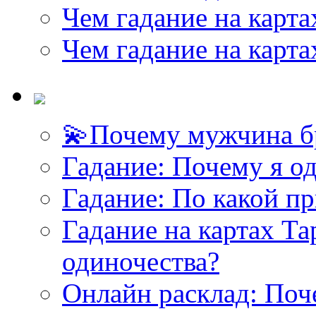
Чем гадание на карта
Чем гадание на карта
💫Почему мужчина б
Гадание: Почему я о
Гадание: По какой п
Гадание на картах Т
одиночества?
Онлайн расклад: Поч