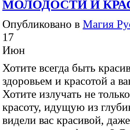
МОЛОДОСТИ И КРА
Опубликовано в
Магия Ру
17
Июн
Хотите всегда быть краси
здоровьем и красотой а 
Хотите излучать не толь
красоту, идущую из глуб
видели вас красивой, даже