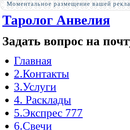
Моментальное размещение вашей рекл
Таролог Анвелия
Задать вопрос на почт
Главная
2.Контакты
3.Услуги
4. Расклады
5.Экспрес 777
6.Свечи