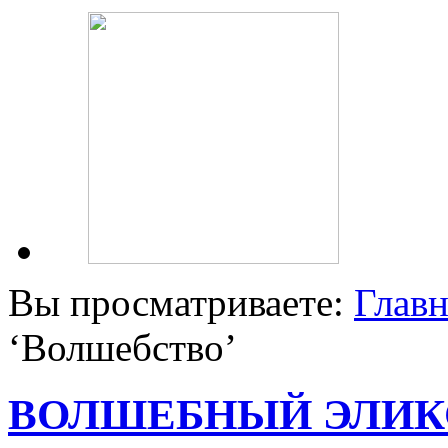
Вы просматриваете:
Главн
‘
Волшебство
’
ВОЛШЕБНЫЙ ЭЛИКС