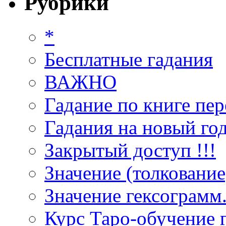
Рубрики
*
Бесплатные гадания
ВАЖНО
Гадание по книге пер
Гадания на новый год
Закрытый доступ !!!
Значение (толкование
Значение гексограмм
Курс Таро-обучение 