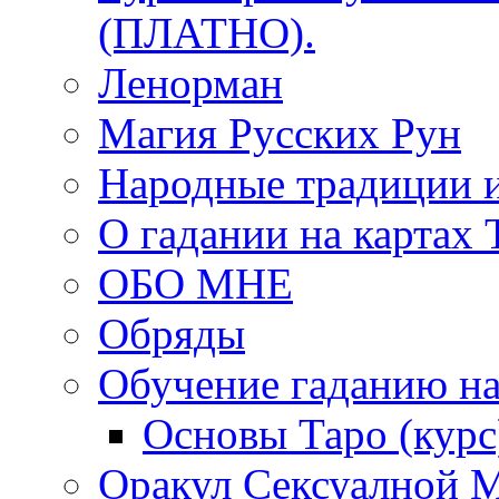
(ПЛАТНО).
Ленорман
Магия Русских Рун
Народные традиции 
О гадании на картах 
ОБО МНЕ
Обряды
Обучение гаданию на
Основы Таро (курс
Оракул Сексуалной 