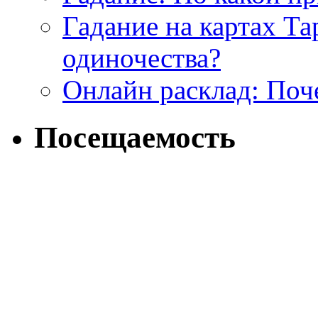
Гадание на картах Т
одиночества?
Онлайн расклад: Поч
Посещаемость