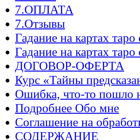
7.ОПЛАТА
7.Отзывы
Гадание на картах таро
Гадание на картах таро
ДОГОВОР-ОФЕРТА
Курс «Тайны предсказа
Ошибка, что-то пошло 
Подробнее Обо мне
Соглашение на обработ
СОДЕРЖАНИЕ