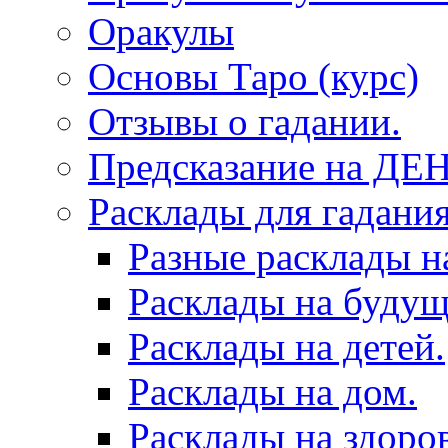
Оракулы
Основы Таро (курс)
Отзывы о гадании.
Предсказание на ДЕ
Расклады для гадания
Разные расклады н
Расклады на будущ
Расклады на детей.
Расклады на дом.
Расклады на здоров