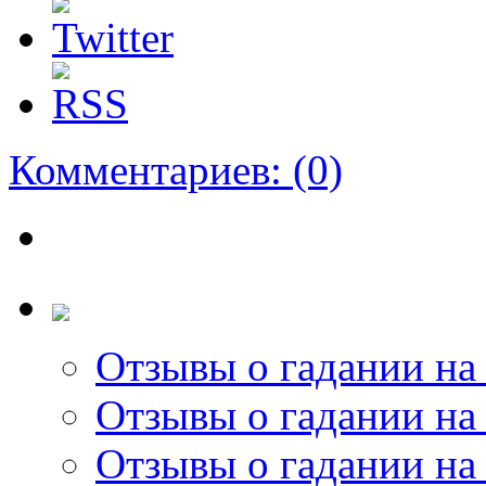
Комментариев:
(0)
Отзывы о гадании на 
Отзывы о гадании на 
Отзывы о гадании на 