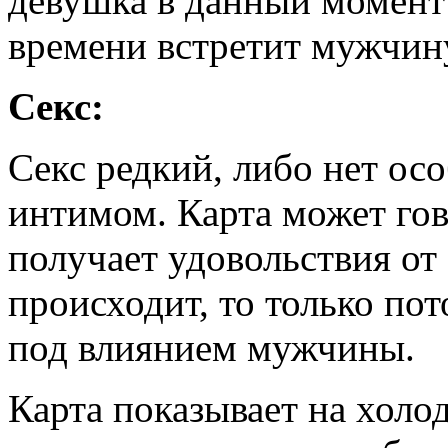
девушка в данный момент
времени встретит мужчин
Секс:
Секс редкий, либо нет ос
интимом. Карта может гов
получает удовольствия от 
происходит, то только пото
под влиянием мужчины.
Карта показывает на холо