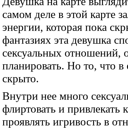
Девушка на карте выгляди
самом деле в этой карте 
энергии, которая пока скр
фантазиях эта девушка сп
сексуальных отношений, о
планировать. Но то, что в 
скрыто.
Внутри нее много сексуал
флиртовать и привлекать к
проявлять игривость в от