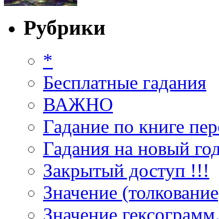
Рубрики
*
Бесплатные гадания
ВАЖНО
Гадание по книге пер
Гадания на новый год
Закрытый доступ !!!
Значение (толкование
Значение гексограмм