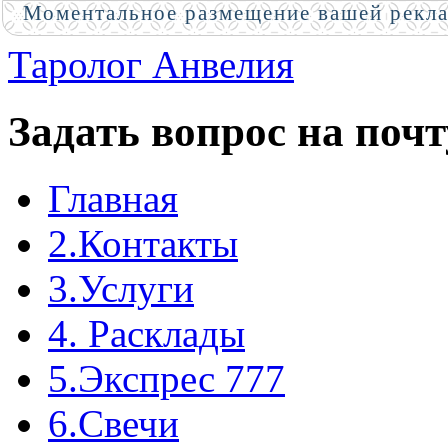
Моментальное размещение вашей рекл
Таролог Анвелия
Задать вопрос на почт
Главная
2.Контакты
3.Услуги
4. Расклады
5.Экспрес 777
6.Свечи