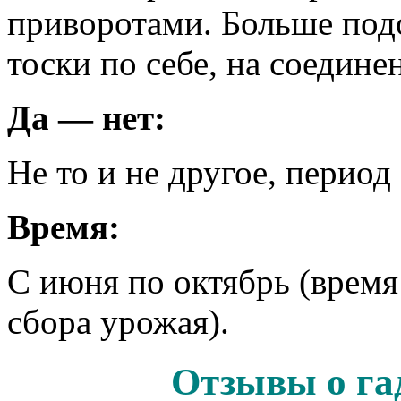
приворотами. Больше под
тоски по себе, на соедине
Да — нет:
Не то и не другое, перио
Время:
С июня по октябрь (время
сбора урожая).
Отзывы о га