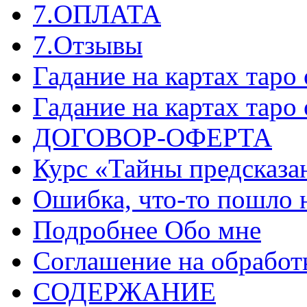
7.ОПЛАТА
7.Отзывы
Гадание на картах таро
Гадание на картах таро
ДОГОВОР-ОФЕРТА
Курс «Тайны предсказа
Ошибка, что-то пошло 
Подробнее Обо мне
Соглашение на обработ
СОДЕРЖАНИЕ