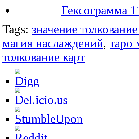
Гексограмма 1
Tags:
значение толкование
магия наслаждений
,
таро 
толкование карт