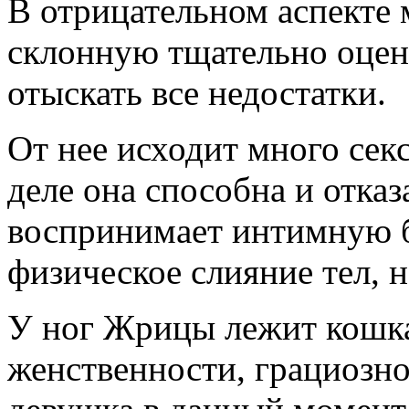
В отрицательном аспекте 
склонную тщательно оцен
отыскать все недостатки.
От нее исходит много сек
деле она способна и отказ
воспринимает интимную б
физическое слияние тел, 
У ног Жрицы лежит кошка
женственности, грациозно