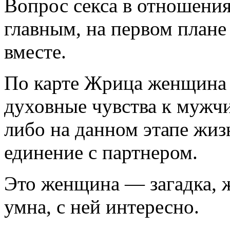
Вопрос секса в отношени
главным, на первом плане
вместе.
По карте Жрица женщина 
духовные чувства к мужчин
либо на данном этапе жи
единение с партнером.
Это женщина — загадка, 
умна, с ней интересно.