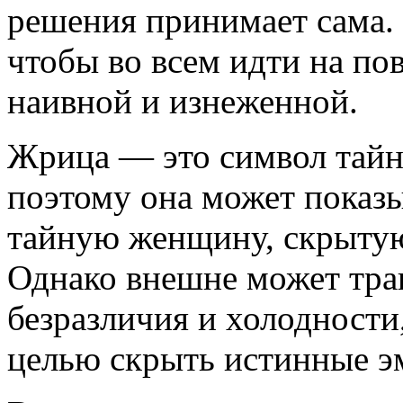
решения принимает сама. 
чтобы во всем идти на по
наивной и изнеженной.
Жрица — это символ тайн
поэтому она может показы
тайную женщину, скрытую
Однако внешне может тра
безразличия и холодности
целью скрыть истинные э