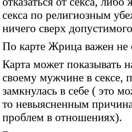
отказаться от секса, либо
секса по религиозным убе
ничего сверх допустимого
По карте Жрица важен не с
Карта может показывать н
своему мужчине в сексе, п
замкнулась в себе ( это 
то невыясненным причина
проблем в отношениях).