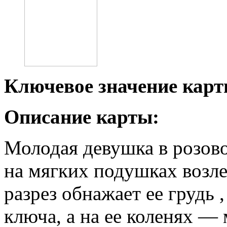
Ключевое значение карт
Описание карты:
Молодая девушка в розов
на мягких подушках возл
разрез обнажает ее грудь 
ключа, а на ее коленях —