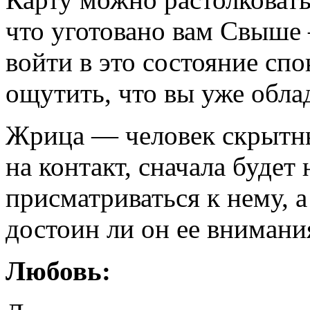
что уготовано вам Свыше
войти в это состояние сп
ощутить, что вы уже облад
Жрица — человек скрытный
на контакт, сначала будет
присматриваться к нему, 
достоин ли он ее внимани
Любовь: