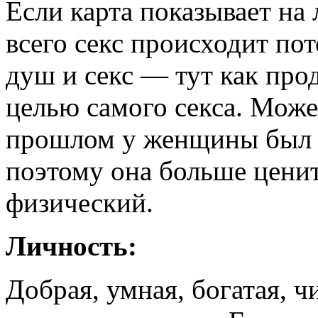
Если карта показывает на
всего секс происходит пот
душ и секс — тут как про
целью самого секса. Может
прошлом у женщины был 
поэтому она больше ценит
физический.
Личность:
Добрая, умная, богатая, ч