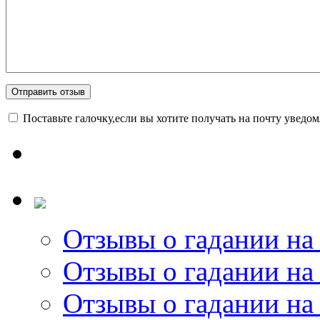
<<< ЗАДАТЬ ВОПРОС ТАРОЛОГУ >>>
Поставьте галочку,если вы хотите получать на почту уведо
Отзывы о гадании на 
Отзывы о гадании на 
Отзывы о гадании на 