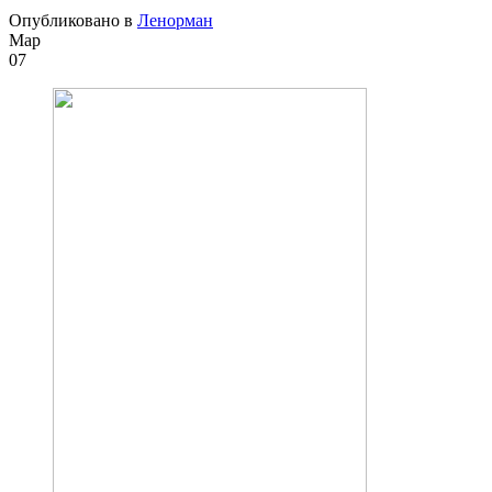
Опубликовано в
Ленорман
Мар
07