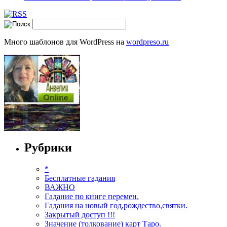
Много шаблонов для WordPress на
wordpreso.ru
Рубрики
*
Бесплатные гадания
ВАЖНО
Гадание по книге перемен.
Гадания на новый год,рождество,святки.
Закрытый доступ !!!
Значение (толкование) карт Таро.