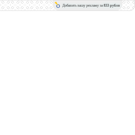
Добавить вашу рекламу за
833 рубля