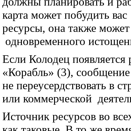
должны планировать и раб
карта может побудить вас
ресурсы, она также может
одновременного истощени
Если Колодец появляется 
«Корабль» (3), сообщение
не переусердствовать в с
или коммерческой деятел
Источник ресурсов во всех
как таковые. В то же вре