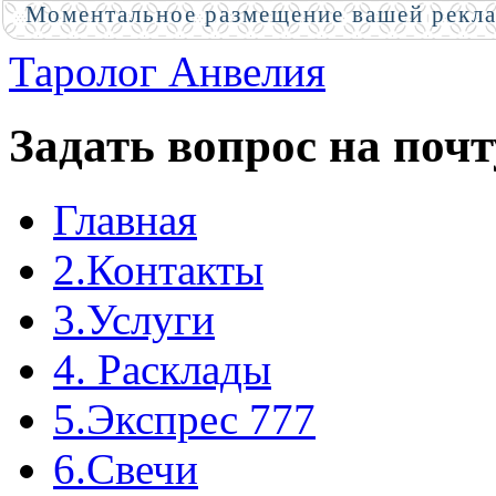
Моментальное размещение вашей рекл
Таролог Анвелия
Задать вопрос на почт
Главная
2.Контакты
3.Услуги
4. Расклады
5.Экспрес 777
6.Свечи