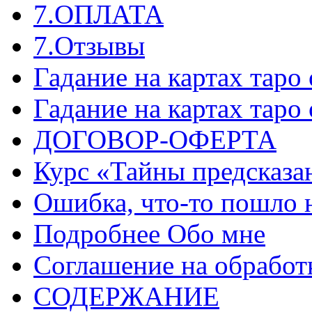
7.ОПЛАТА
7.Отзывы
Гадание на картах таро
Гадание на картах таро
ДОГОВОР-ОФЕРТА
Курс «Тайны предсказа
Ошибка, что-то пошло 
Подробнее Обо мне
Соглашение на обработ
СОДЕРЖАНИЕ