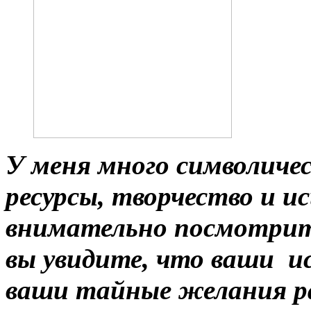
У меня много символиче
ресурсы, творчество и и
внимательно посмотрите
вы увидите, что ваши 
ваши тайные желания р