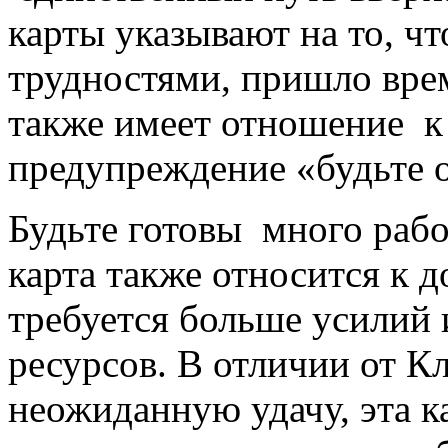
карты указывают на то, ч
трудностями, пришло вре
также имеет отношение к 
предупреждение «будьте о
Будьте готовы много работ
карта также относится к 
требуется больше усилий
ресурсов. В отличии от К
неожиданную удачу, эта к