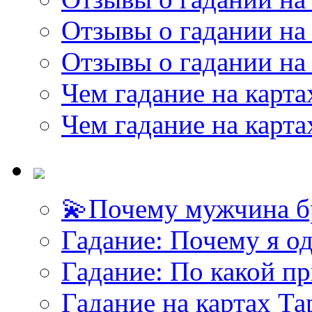
Отзывы о гадании на 
Отзывы о гадании на 
Чем гадание на карта
Чем гадание на карта
💫Почему мужчина б
Гадание: Почему я о
Гадание: По какой п
Гадание на картах Т