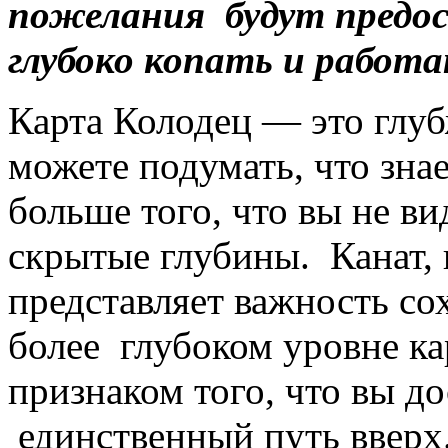
пожелания будут предос
глубоко копать и работа
Карта Колодец — это глуб
можете подумать, что зна
больше того, что вы не в
скрытые глубины. Канат, 
представляет важность со
более глубоком уровне ка
признаком того, что вы до
единственный путь вверх