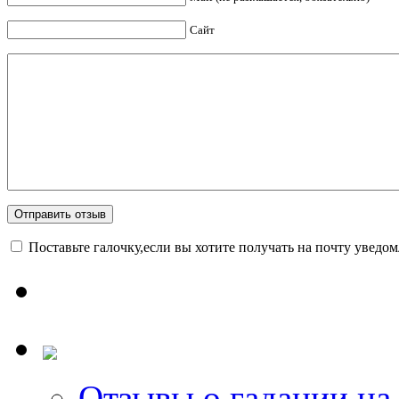
Сайт
Поставьте галочку,если вы хотите получать на почту уведо
Отзывы о гадании на 