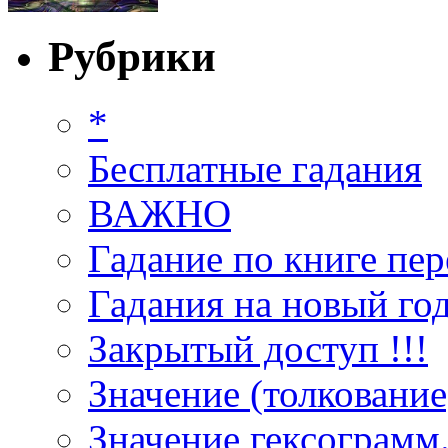
Рубрики
*
Бесплатные гадания
ВАЖНО
Гадание по книге пер
Гадания на новый год
Закрытый доступ !!!
Значение (толкование
Значение гексограмм