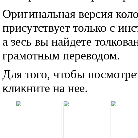
Оригинальная версия кол
присутствует только с ин
а зесь вы найдете толков
грамотным переводом.
Для того, чтобы посмотре
кликните на нее.