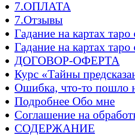
7.ОПЛАТА
7.Отзывы
Гадание на картах таро
Гадание на картах таро
ДОГОВОР-ОФЕРТА
Курс «Тайны предсказа
Ошибка, что-то пошло 
Подробнее Обо мне
Соглашение на обработ
СОДЕРЖАНИЕ