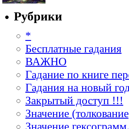
Рубрики
*
Бесплатные гадания
ВАЖНО
Гадание по книге пер
Гадания на новый год
Закрытый доступ !!!
Значение (толкование
Значение гексограмм