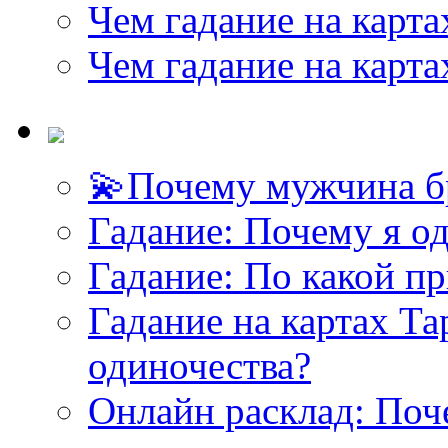
Чем гадание на карта
Чем гадание на карта
💫Почему мужчина б
Гадание: Почему я о
Гадание: По какой п
Гадание на картах Т
одиночества?
Онлайн расклад: Поч