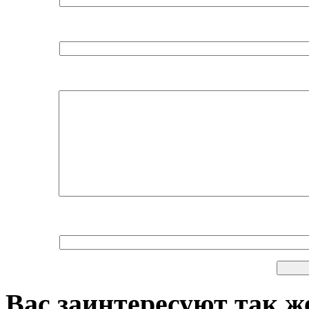
Вас заинтересуют так же