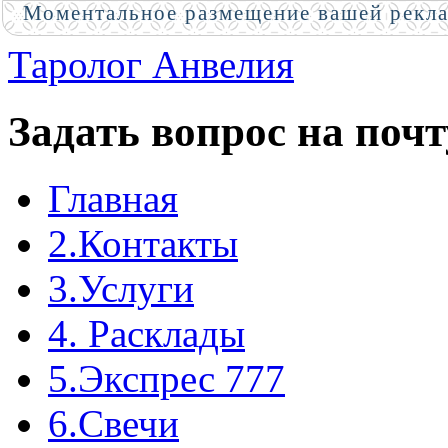
Моментальное размещение вашей рекл
Таролог Анвелия
Задать вопрос на почт
Главная
2.Контакты
3.Услуги
4. Расклады
5.Экспрес 777
6.Свечи