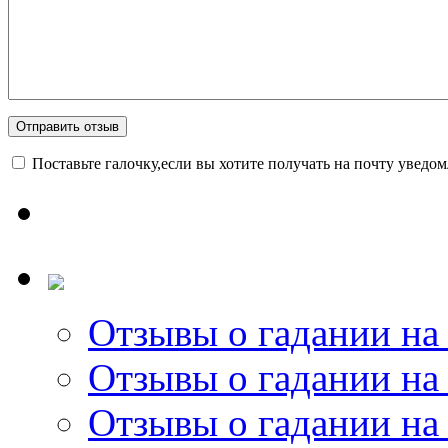
Поставьте галочку,если вы хотите получать на почту уведо
Отзывы о гадании на 
Отзывы о гадании на 
Отзывы о гадании на 