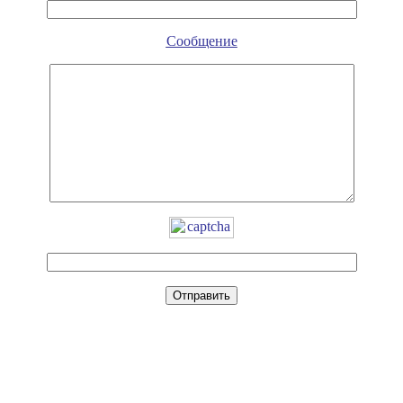
Сообщение