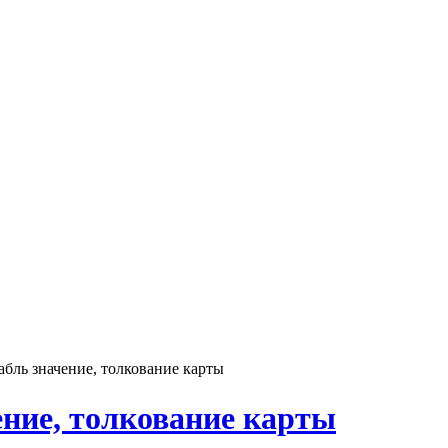
бль значение, толкование карты
ние, толкование карты