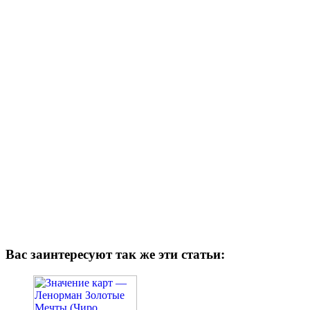
Вас заинтересуют так же эти статьи: