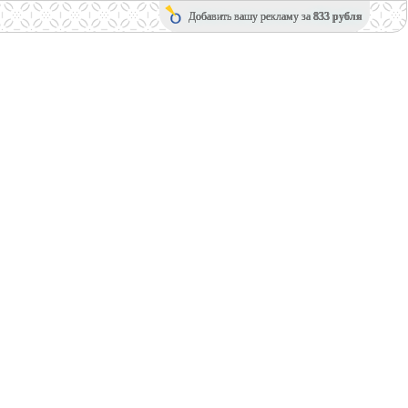
Добавить вашу рекламу за
833 рубля