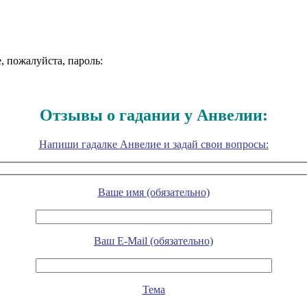
, пожалуйста, пароль:
Отзывы о гадании у Анвелии:
Напиши гадалке Анвелие и задай свои вопросы:
Ваше имя (обязательно)
Ваш E-Mail (обязательно)
Тема