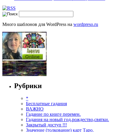
Много шаблонов для WordPress на
wordpreso.ru
Рубрики
*
Бесплатные гадания
ВАЖНО
Гадание по книге перемен.
Гадания на новый год,рождество,святки.
Закрытый доступ !!!
Значение (толкование) карт Таро.