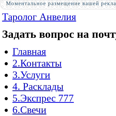
Моментальное размещение вашей рекл
Таролог Анвелия
Задать вопрос на почт
Главная
2.Контакты
3.Услуги
4. Расклады
5.Экспрес 777
6.Свечи