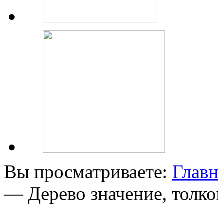
Вы просматриваете:
Главн
— Дерево значение, толко