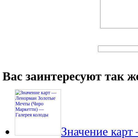
Вас заинтересуют так же
Значение карт