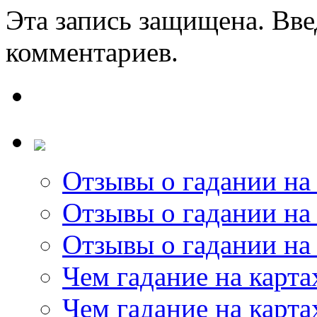
Эта запись защищена. Вве
комментариев.
Отзывы о гадании на 
Отзывы о гадании на 
Отзывы о гадании на 
Чем гадание на карта
Чем гадание на карта