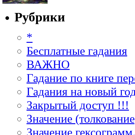
Рубрики
*
Бесплатные гадания
ВАЖНО
Гадание по книге пер
Гадания на новый год
Закрытый доступ !!!
Значение (толкование
Значение гексограмм