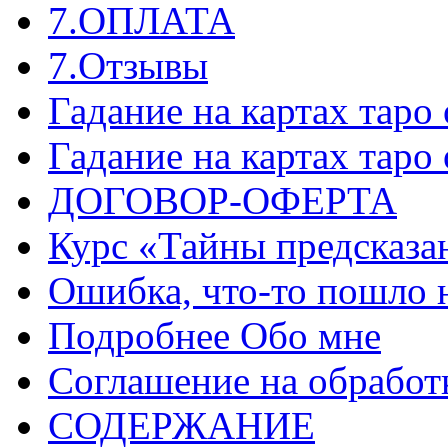
7.ОПЛАТА
7.Отзывы
Гадание на картах таро
Гадание на картах таро
ДОГОВОР-ОФЕРТА
Курс «Тайны предсказа
Ошибка, что-то пошло 
Подробнее Обо мне
Соглашение на обработ
СОДЕРЖАНИЕ