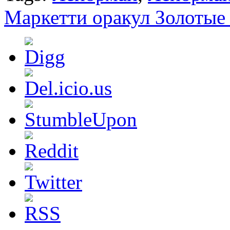
Маркетти оракул Золотые