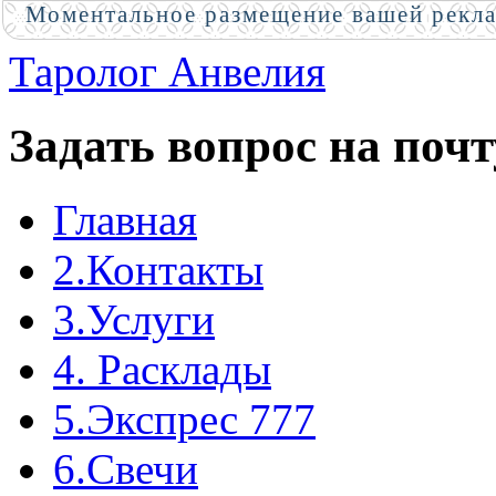
Моментальное размещение вашей рекл
Таролог Анвелия
Задать вопрос на почт
Главная
2.Контакты
3.Услуги
4. Расклады
5.Экспрес 777
6.Свечи