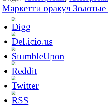
Маркетти оракул Золотые