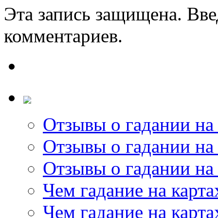
Эта запись защищена. Вве
комментариев.
Отзывы о гадании на 
Отзывы о гадании на 
Отзывы о гадании на 
Чем гадание на карта
Чем гадание на карта