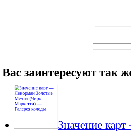
Вас заинтересуют так же
Значение карт