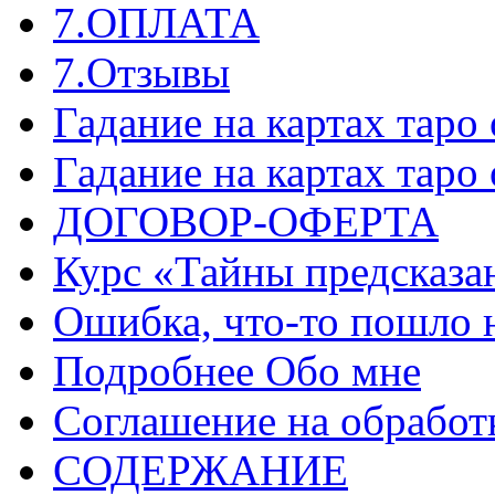
7.ОПЛАТА
7.Отзывы
Гадание на картах таро
Гадание на картах таро
ДОГОВОР-ОФЕРТА
Курс «Тайны предсказа
Ошибка, что-то пошло 
Подробнее Обо мне
Соглашение на обработ
СОДЕРЖАНИЕ