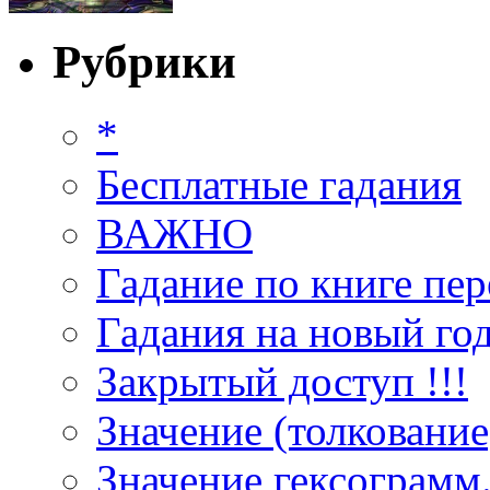
Рубрики
*
Бесплатные гадания
ВАЖНО
Гадание по книге пер
Гадания на новый год
Закрытый доступ !!!
Значение (толкование
Значение гексограмм