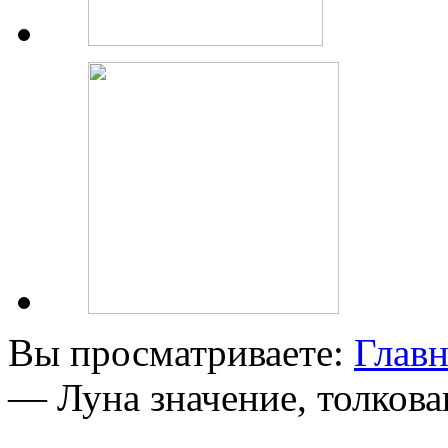
Вы просматриваете:
Главн
— Луна значение, толкова