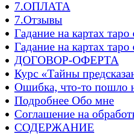
7.ОПЛАТА
7.Отзывы
Гадание на картах таро
Гадание на картах таро
ДОГОВОР-ОФЕРТА
Курс «Тайны предсказа
Ошибка, что-то пошло 
Подробнее Обо мне
Соглашение на обработ
СОДЕРЖАНИЕ