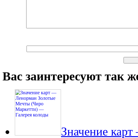
Вас заинтересуют так же
Значение карт