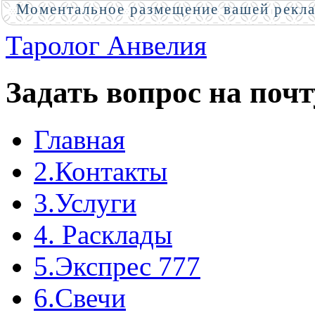
Моментальное размещение вашей рекл
Таролог Анвелия
Задать вопрос на почт
Главная
2.Контакты
3.Услуги
4. Расклады
5.Экспрес 777
6.Свечи