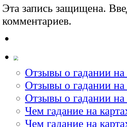
Эта запись защищена. Вве
комментариев.
Отзывы о гадании на 
Отзывы о гадании на 
Отзывы о гадании на 
Чем гадание на карта
Чем гадание на карта