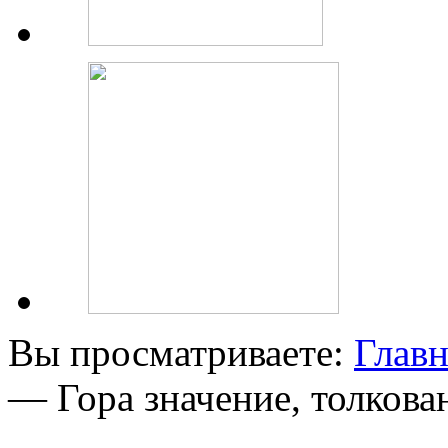
Вы просматриваете:
Главн
— Гора значение, толкова