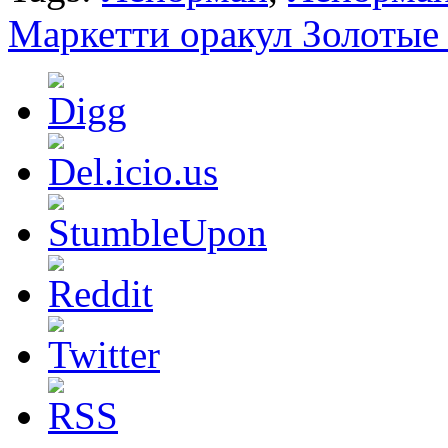
Маркетти оракул Золотые