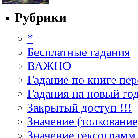
Рубрики
*
Бесплатные гадания
ВАЖНО
Гадание по книге пер
Гадания на новый год
Закрытый доступ !!!
Значение (толкование
Значение гексограмм