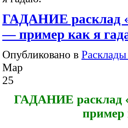
ГАДАНИЕ расклад 
— пример как я гад
Опубликовано в
Расклады
Мар
25
ГАДАНИЕ расклад 
пример 