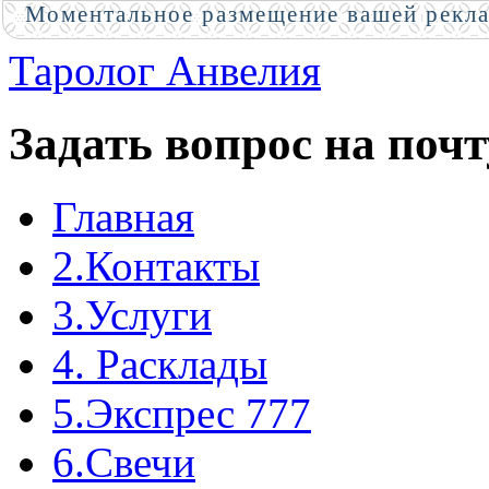
Моментальное размещение вашей рекл
Таролог Анвелия
Задать вопрос на почт
Главная
2.Контакты
3.Услуги
4. Расклады
5.Экспрес 777
6.Свечи