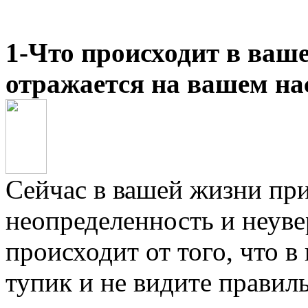
1-Что происходит в ваше
отражается на вашем на
Сейчас в вашей жизни при
неопределенность и неуве
происходит от того, что в
тупик и не видите правил