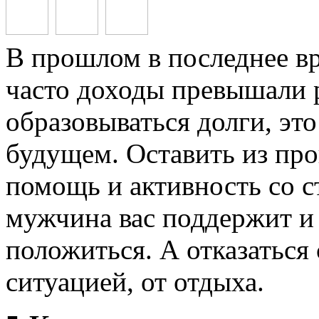
В прошлом в последнее вр
часто доходы превышали 
образовываться долги, эт
будущем. Оставить из про
помощь и активность со 
мужчина вас поддержит и 
положиться. А отказаться 
ситуацией, от отдыха.