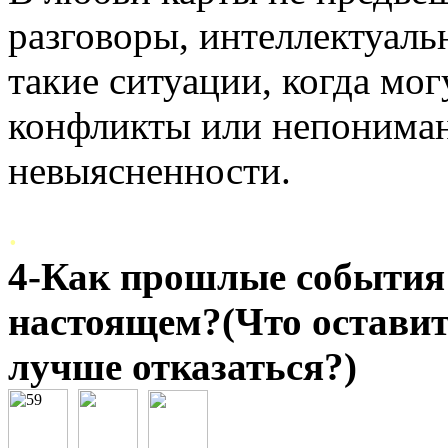
разговоры, интеллектуал
такие ситуации, когда мо
конфликты или непониман
невыясненности.
.
4-Как прошлые события
настоящем?(Что оставит
лучше отказаться?)