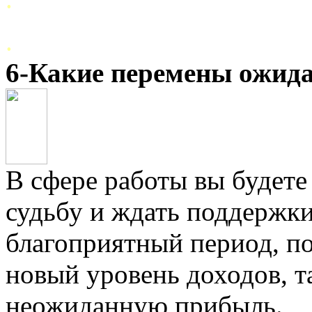
.
6-Какие перемены ожида
В сфере работы вы будете 
судьбу и ждать поддержки
благоприятный период, п
новый уровень доходов, т
неожиданную прибыль.