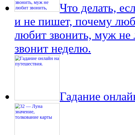
Что делать, е
и не пишет, почему люб
любит звонить, муж не
звонит неделю.
Гадание онлай