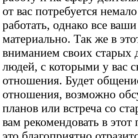
от вас потребуется немало
работать, однако все ваши
материально. Так же в эт
вниманием своих старых д
людей, с которыми у вас 
отношения. Будет общени
отношения, возможно обсу
планов или встреча со ст
вам рекомендовать в этот 
это благоприятно отразит