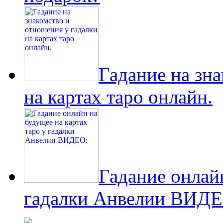
Гадание на зн
на картах таро онлайн.
Гадание онлайн
гадалки Анвелии ВИДЕ