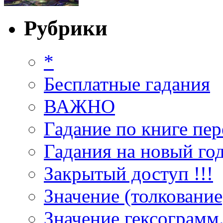
Рубрики
*
Бесплатные гадания
ВАЖНО
Гадание по книге пер
Гадания на новый год
Закрытый доступ !!!
Значение (толкование
Значение гексограмм