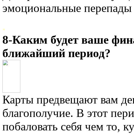
эмоциональные перепады 
.
8-Каким будет ваше фин
ближайший период?
Карты предвещают вам де
благополучие. В этот пер
побаловать себя чем то, к