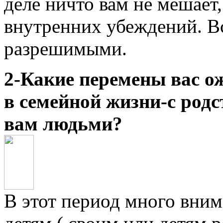
деле ничто вам не мешает
внутренних убеждений. В
разрешимыми.
2-Какие перемены вас 
в семейной жизни-с род
вам людьми?
В этот период много вним