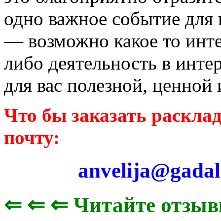
одно важное событие для 
— возможно какое то инт
либо деятельность в интер
для вас полезной, ценной
Что бы заказать раскла
почту:
anvelija@gadal
⇐ ⇐ ⇐ Читайте отзыв