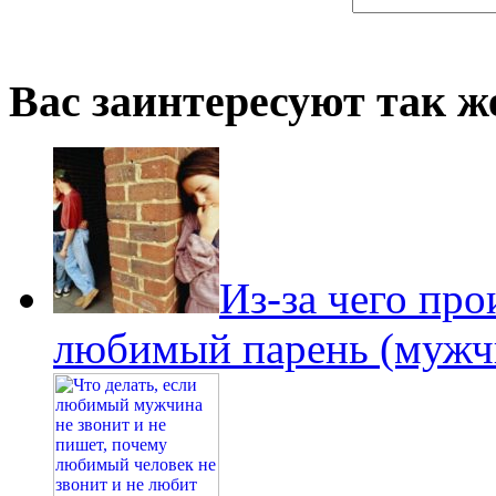
Вас заинтересуют так же
Из-за чего пр
любимый парень (мужчи