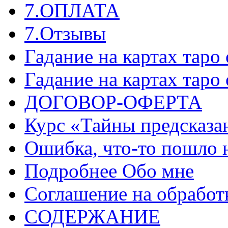
7.ОПЛАТА
7.Отзывы
Гадание на картах таро
Гадание на картах таро
ДОГОВОР-ОФЕРТА
Курс «Тайны предсказа
Ошибка, что-то пошло 
Подробнее Обо мне
Соглашение на обработ
СОДЕРЖАНИЕ