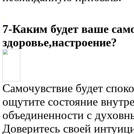
.
7-Каким будет ваше сам
здоровье,настроение?
Самочувствие будет спок
ощутите состояние внутре
объединенности с духовн
Доверитесь своей интуиц