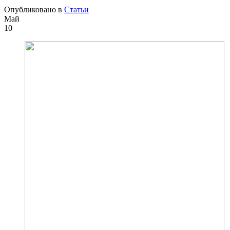
Опубликовано в
Статьи
Май
10