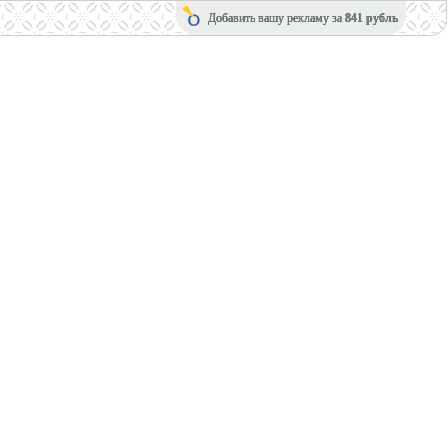
Добавить вашу рекламу за
841 рубль