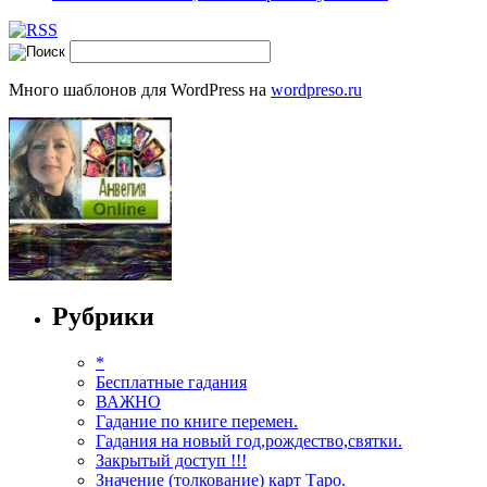
Много шаблонов для WordPress на
wordpreso.ru
Рубрики
*
Бесплатные гадания
ВАЖНО
Гадание по книге перемен.
Гадания на новый год,рождество,святки.
Закрытый доступ !!!
Значение (толкование) карт Таро.