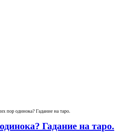
их пор одинока? Гадание на таро.
одинока? Гадание на таро.