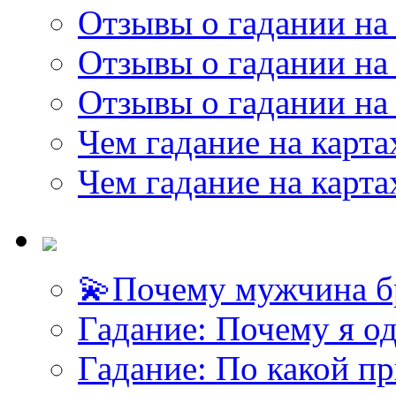
Отзывы о гадании на 
Отзывы о гадании на 
Отзывы о гадании на 
Чем гадание на карта
Чем гадание на карта
💫Почему мужчина б
Гадание: Почему я о
Гадание: По какой п