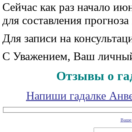
Сейчас как раз начало ию
для составления прогноза
Для записи на консульта
С Уважением, Ваш личны
Отзывы о га
Напиши гадалке Анве
Ваше 