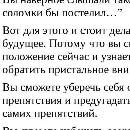
соломки бы постелил…”
Вот для этого и стоит дел
будущее. Потому что вы с
положение сейчас и узнае
обратить пристальное вни
Вы сможете уберечь себя 
препятствия и предугадат
самих препятствий.