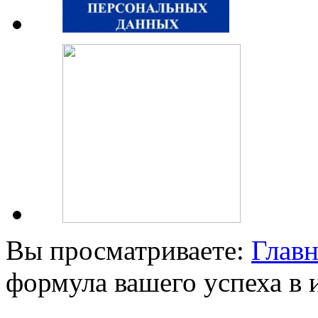
Вы просматриваете:
Главн
формула вашего успеха в 