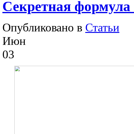
Секретная формула 
Опубликовано в
Статьи
Июн
03