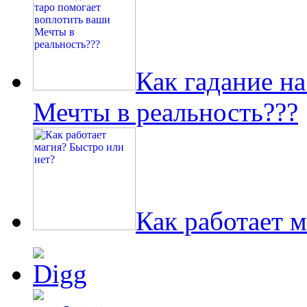
Как гадание н
Мечты в реальность???
Как работает м