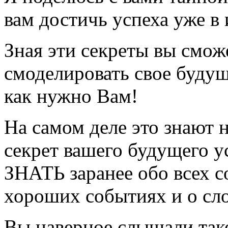
вам достичь успеха уже в
Зная эти секреты вы смож
смоделировать свое будущ
как нужно Вам!
На самом деле это знают 
секрет вашего будущего у
ЗНАТЬ заранее обо всех с
хороших событиях и о сло
Вы наверное слышали так