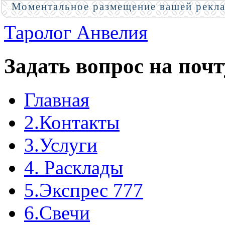
Моментальное размещение вашей рекл
Таролог Анвелия
Задать вопрос на почт
Главная
2.Контакты
3.Услуги
4. Расклады
5.Экспрес 777
6.Свечи