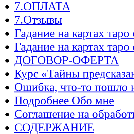
7.ОПЛАТА
7.Отзывы
Гадание на картах таро
Гадание на картах таро
ДОГОВОР-ОФЕРТА
Курс «Тайны предсказа
Ошибка, что-то пошло 
Подробнее Обо мне
Соглашение на обработ
СОДЕРЖАНИЕ