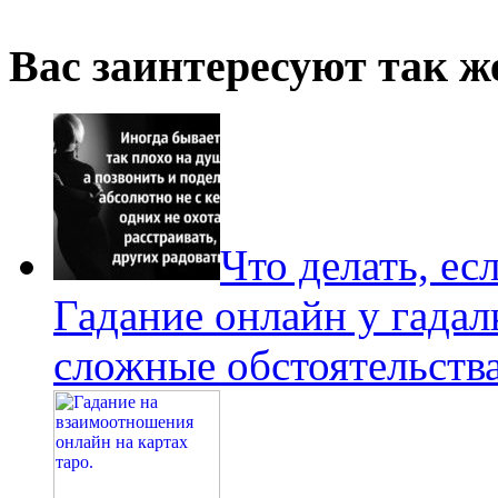
Вас заинтересуют так же
Что делать, ес
Гадание онлайн у гадалк
сложные обстоятельства