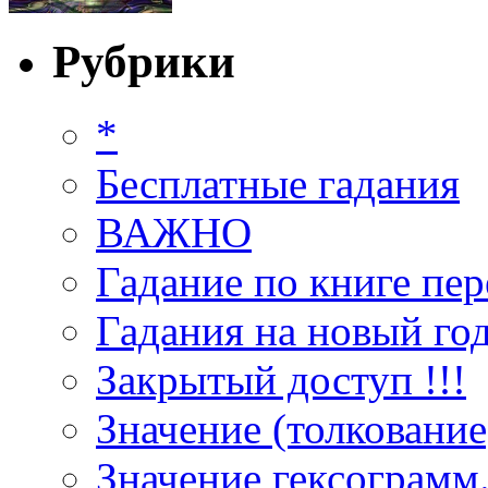
Рубрики
*
Бесплатные гадания
ВАЖНО
Гадание по книге пер
Гадания на новый год
Закрытый доступ !!!
Значение (толкование
Значение гексограмм