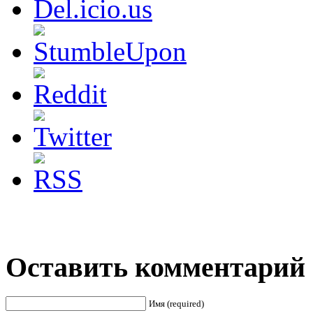
Оставить комментарий
Имя (required)