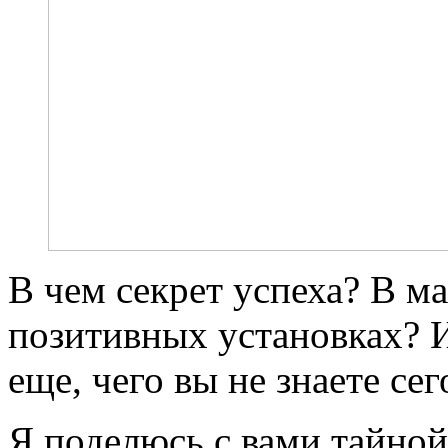
В чем секрет успеха? В м
позитивных установках? 
еще, чего вы не знаете се
Я поделюсь с вами тайной