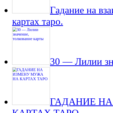
Гадание на вз
картах таро.
30 — Лилии зн
ГАДАНИЕ НА
КАРТАХ ТАРО