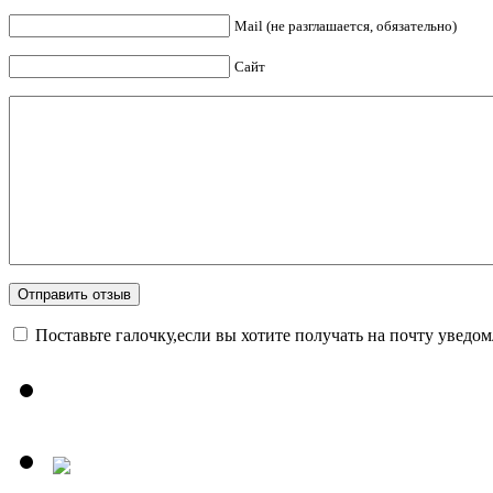
Mail (не разглашается, обязательно)
Сайт
Поставьте галочку,если вы хотите получать на почту уведо