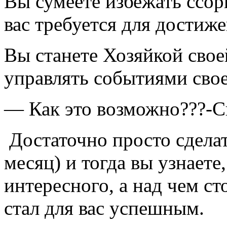
Вы сумеете избежать ссор
вас требуется для достиже
Вы станете Хозяйкой свое
управлять событиями сво
— Как это возможно???-С
Достаточно просто сделат
месяц) и тогда вы узнаете
интересного, а над чем ст
стал для вас успешным.