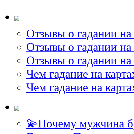
Отзывы о гадании на 
Отзывы о гадании на 
Отзывы о гадании на 
Чем гадание на карта
Чем гадание на карта
💫Почему мужчина б