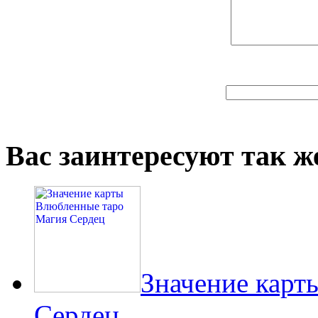
Вас заинтересуют так же
Значение карт
Сердец