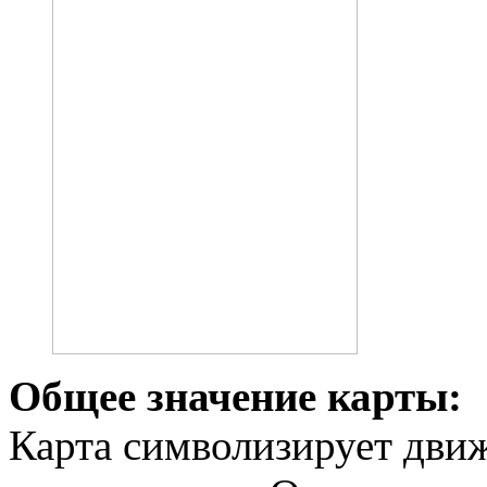
Общее значение карты:
Карта символизирует дви