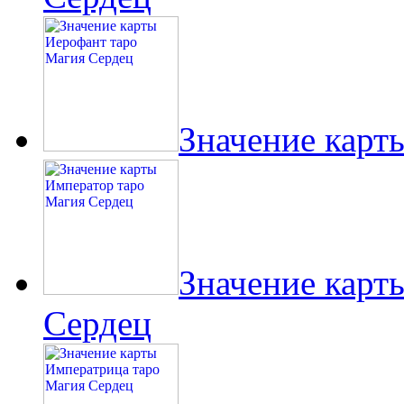
Значение карт
Значение карт
Сердец