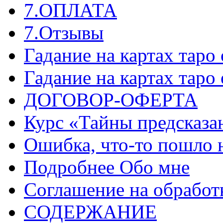
7.ОПЛАТА
7.Отзывы
Гадание на картах таро
Гадание на картах таро
ДОГОВОР-ОФЕРТА
Курс «Тайны предсказа
Ошибка, что-то пошло 
Подробнее Обо мне
Соглашение на обработ
СОДЕРЖАНИЕ