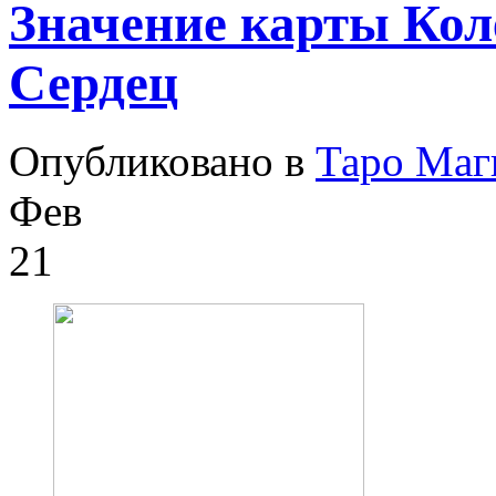
Значение карты Кол
Сердец
Опубликовано в
Таро Маг
Фев
21