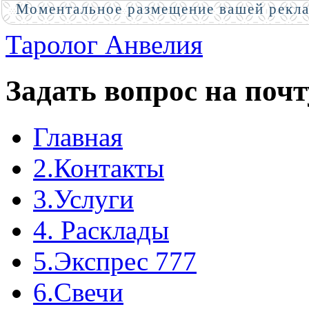
Моментальное размещение вашей рекл
Таролог Анвелия
Задать вопрос на почт
Главная
2.Контакты
3.Услуги
4. Расклады
5.Экспрес 777
6.Свечи