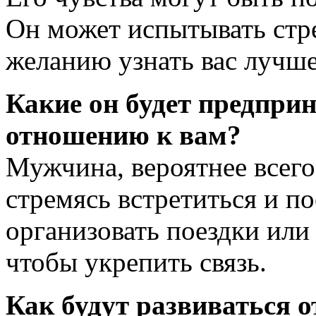
Он может испытывать стр
желанию узнать вас лучше
Какие он будет предпри
отношению к вам?
Мужчина, вероятнее всего,
стремясь встретиться и п
организовать поездки или
чтобы укрепить связь.
Как будут развиваться 