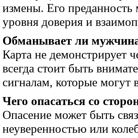
измены. Его преданность 
уровня доверия и взаимо
Обманывает ли мужчина
Карта не демонстрирует ч
всегда стоит быть внимат
сигналам, которые могут в
Чего опасаться со стор
Опасение может быть связ
неуверенностью или коле