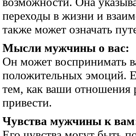
возможности. Она указыв
переходы в жизни и взаим
также может означать пут
Мысли мужчины о вас:
Он может воспринимать ва
положительных эмоций. Е
тем, как ваши отношения 
привести.
Чувства мужчины к вам
Его чувства могут быть п