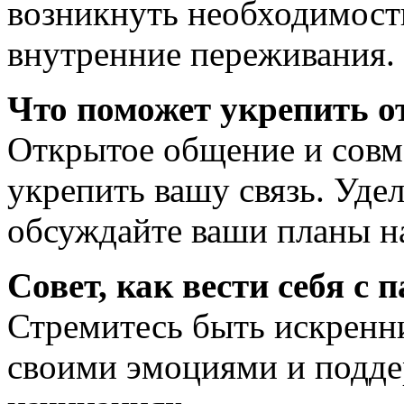
возникнуть необходимость
внутренние переживания.
Что поможет укрепить 
Открытое общение и совм
укрепить вашу связь. Удел
обсуждайте ваши планы н
Совет, как вести себя с 
Стремитесь быть искренн
своими эмоциями и подде