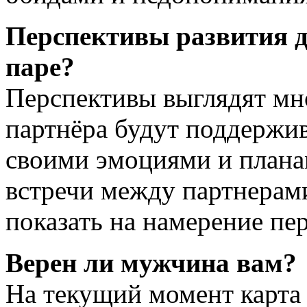
Перспективы развития 
паре?
Перспективы выглядят м
партнёра будут поддержив
своими эмоциями и планам
встречи между партнерам
показать на намерение пер
Верен ли мужчина вам?
На текущий момент карта 