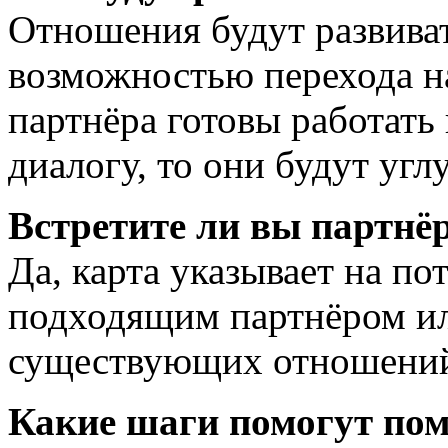
Отношения будут развива
возможностью перехода на
партнёра готовы работать
диалогу, то они будут угл
Встретите ли вы партнё
Да, карта указывает на п
подходящим партнёром ил
существующих отношени
Какие шаги помогут по