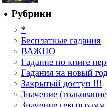
Рубрики
*
Бесплатные гадания
ВАЖНО
Гадание по книге пер
Гадания на новый год
Закрытый доступ !!!
Значение (толкование
Значение гексограмм