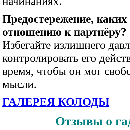
начинаниях.
Предостережение, каких 
отношению к партнёру?
Избегайте излишнего давл
контролировать его дейст
время, чтобы он мог своб
мысли.
ГАЛЕРЕЯ КОЛОДЫ
Отзывы о га