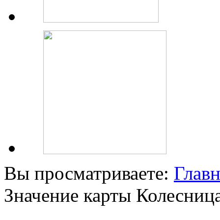
Вы просматриваете:
Главн
Значение карты Колесниц