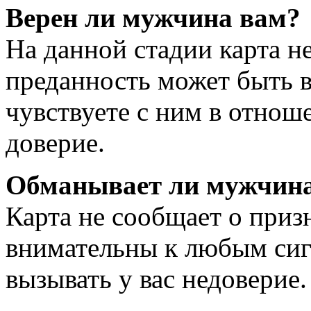
Верен ли мужчина вам?
На данной стадии карта не
преданность может быть в
чувствуете с ним в отнош
доверие.
Обманывает ли мужчина
Карта не сообщает о призн
внимательны к любым сиг
вызывать у вас недоверие.