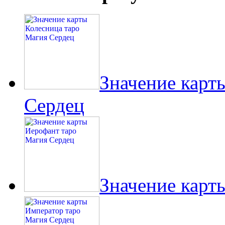
Значение карт
Сердец
Значение карт