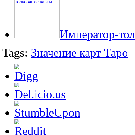
Император-тол
Tags:
Значение карт Таро