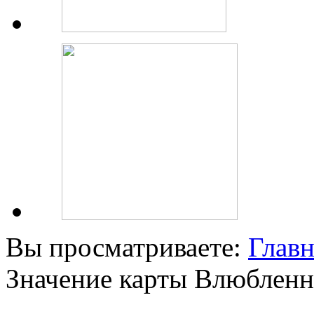
Вы просматриваете:
Главн
Значение карты Влюбленн