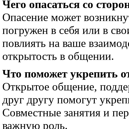
Чего опасаться со стор
Опасение может возникнут
погружен в себя или в св
повлиять на ваше взаимод
открытость в общении.
Что поможет укрепить 
Открытое общение, подде
друг другу помогут укре
Совместные занятия и пе
важную роль.