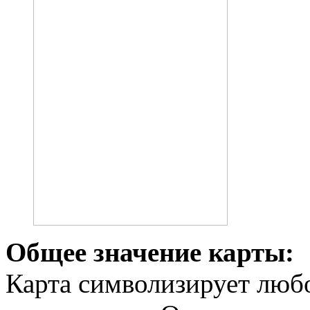
Общее значение карты:
Карта символизирует любо