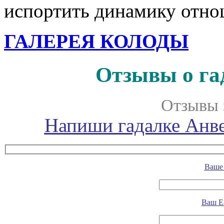
испортить динамику отно
ГАЛЕРЕЯ КОЛОДЫ
Отзывы о га
Отзывы 
Напиши гадалке Анве
Ваше 
Ваш E-