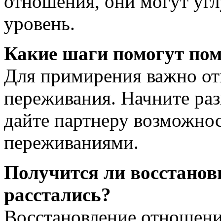
отношения, они могут угл
уровень.
Какие шаги помогут по
Для примирения важно от
переживания. Начните раз
дайте партнеру возможнос
переживаниями.
Получится ли восстанов
расстались?
Восстановление отношени