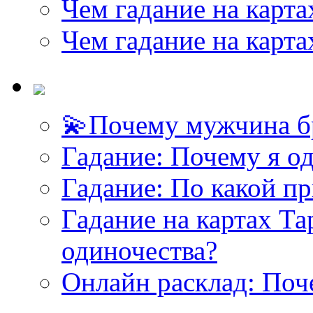
Чем гадание на карта
Чем гадание на карта
💫Почему мужчина б
<<< ЗАДАТЬ ВОПРОС ТАРОЛОГУ >>>
Гадание: Почему я о
Гадание: По какой п
Гадание на картах Т
одиночества?
Онлайн расклад: Поч