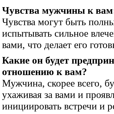
Чувства мужчины к вам
Чувства могут быть полн
испытывать сильное влече
вами, что делает его гото
Какие он будет предпри
отношению к вам?
Мужчина, скорее всего, бу
ухаживая за вами и прояв
инициировать встречи и 