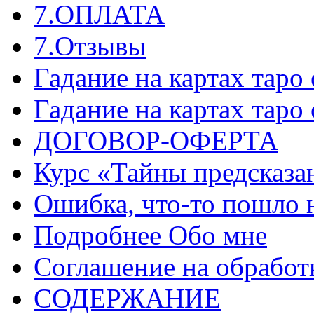
7.ОПЛАТА
7.Отзывы
Гадание на картах таро
Гадание на картах таро
ДОГОВОР-ОФЕРТА
Курс «Тайны предсказа
Ошибка, что-то пошло 
Подробнее Обо мне
Соглашение на обработ
СОДЕРЖАНИЕ