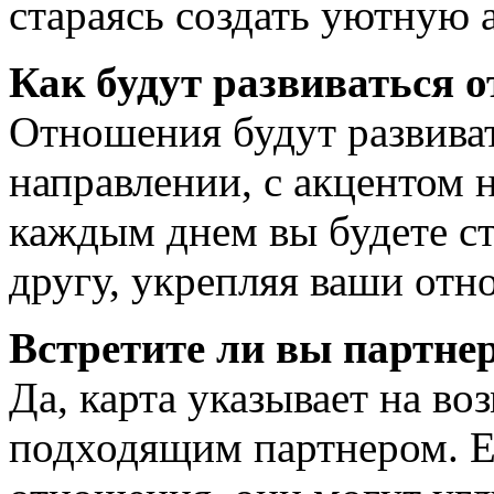
стараясь создать уютную 
Как будут развиваться 
Отношения будут развива
направлении, с акцентом 
каждым днем вы будете ст
другу, укрепляя ваши отн
Встретите ли вы партне
Да, карта указывает на во
подходящим партнером. Ес