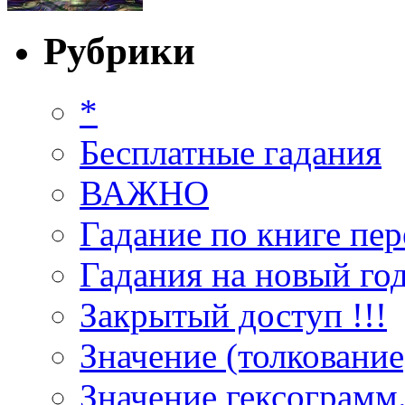
Рубрики
*
Бесплатные гадания
ВАЖНО
Гадание по книге пер
Гадания на новый год
Закрытый доступ !!!
Значение (толкование
Значение гексограмм