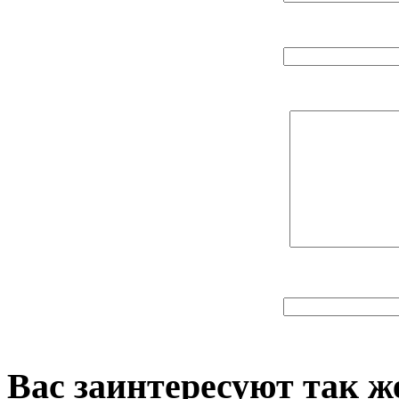
Вас заинтересуют так же