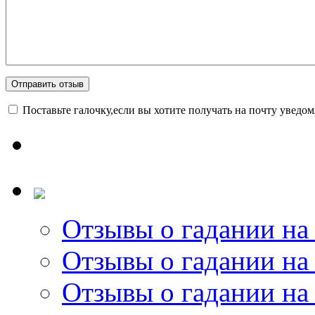
Поставьте галочку,если вы хотите получать на почту уведо
Отзывы о гадании на 
Отзывы о гадании на 
Отзывы о гадании на 