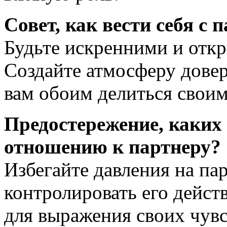
Совет, как вести себя с 
Будьте искренними и откр
Создайте атмосферу дове
вам обоим делиться свои
Предостережение, каких 
отношению к партнеру?
Избегайте давления на па
контролировать его дейст
для выражения своих чувс