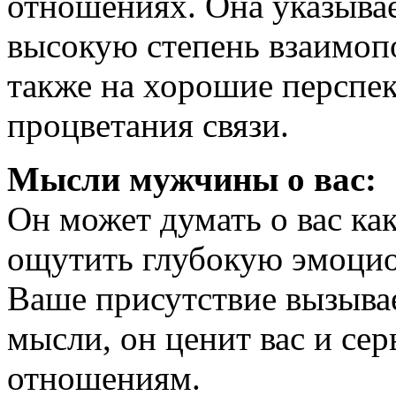
отношениях. Она указывае
высокую степень взаимоп
также на хорошие перспек
процветания связи.
Мысли мужчины о вас:
Он может думать о вас ка
ощутить глубокую эмоцио
Ваше присутствие вызыва
мысли, он ценит вас и се
отношениям.