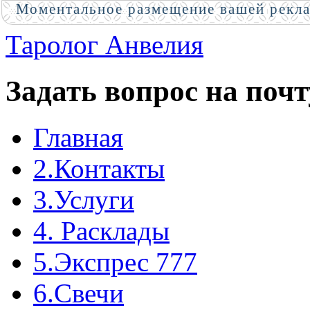
Моментальное размещение вашей рекл
Таролог Анвелия
Задать вопрос на почт
Главная
2.Контакты
3.Услуги
4. Расклады
5.Экспрес 777
6.Свечи