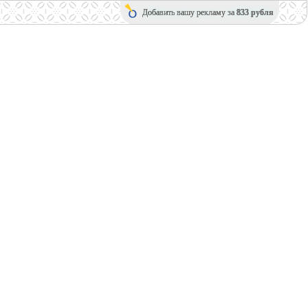
Добавить вашу рекламу за
833 рубля