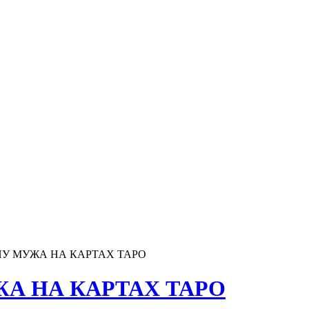
НУ МУЖА НА КАРТАХ ТАРО
А НА КАРТАХ ТАРО