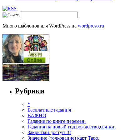
Много шаблонов для WordPress на
wordpreso.ru
Рубрики
*
Бесплатные гадания
ВАЖНО
Гадание по книге перемен.
Гадания на новый год,рождество,святки.
Закрытый доступ !!!
Значение (толкование) карт Таро.