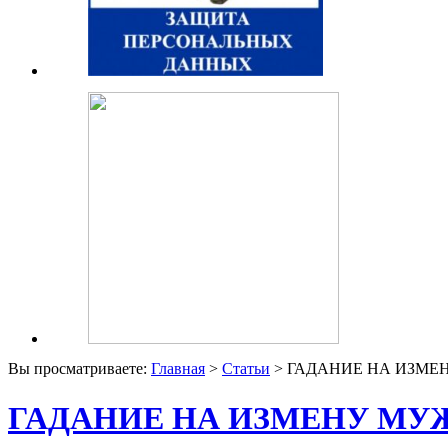
Вы просматриваете:
Главная
>
Статьи
> ГАДАНИЕ НА ИЗМЕ
ГАДАНИЕ НА ИЗМЕНУ МУЖ