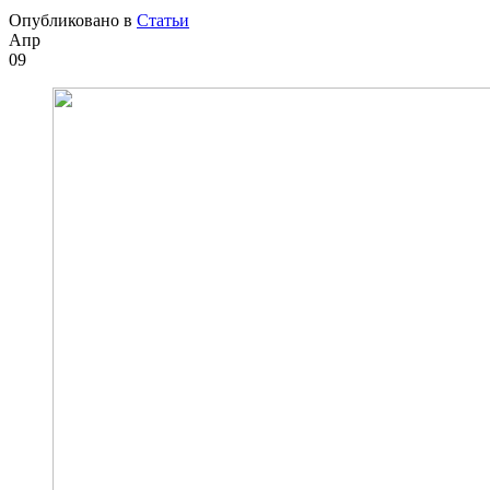
Опубликовано в
Статьи
Апр
09